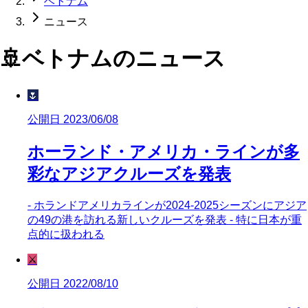
ベトナム
ニュース
🚢
ベトナム
のニュース
🌷
公開日 2023/06/08
ホーランド・アメリカ・ラインが多
彩なアジアクルーズを発表
- ホランドアメリカラインが2024-2025シーズンにアジア
の49の港を訪れる新しいクルーズを発表 - 特に日本が重
点的に扱われる
⚔️
公開日 2022/08/10