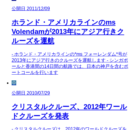
公開日 2011/12/09
ホランド・アメリカラインのms
Volendamが2013年にアジア行きク
ルーズを運航
- ホランド・アメリカラインの*ms フォーレンダム*号が
2013年にアジア行きのクルーズを運航します - シンガポ
ールと香港間の14日間の航路では、日本の神戸を含むポ
ートコールを行います
💠
公開日 2010/07/29
クリスタルクルーズ、2012年ワール
ドクルーズを発表
- クリスタルクルーズは、2012年のワールドクルーズを