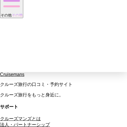
その他
その他
Cruisemans
クルーズ旅行の口コミ・予約サイト
クルーズ旅行をもっと身近に。
サポート
クルーズマンズとは
法人・パートナーシップ