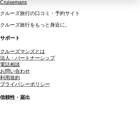
Cruisemans
クルーズ旅行の口コミ・予約サイト
クルーズ旅行をもっと身近に。
サポート
クルーズマンズとは
法人・パートナーシップ
電話相談
お問い合わせ
利用規約
プライバシーポリシー
信頼性・届出
総合旅行業務取扱管理者
資格保有