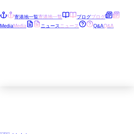
寄港地一覧
寄港地一覧
ブログ
ブログ
Media
Media
ニュース
ニュース
Q&A
Q&A