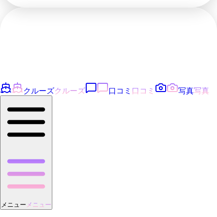
クルーズ
クルーズ
口コミ
口コミ
写真
写真
メニュー
メニュー