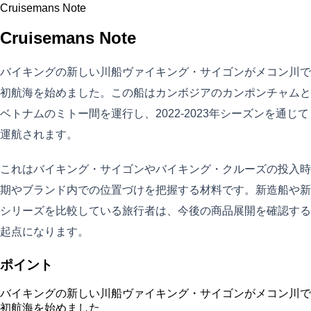
Cruisemans Note
Cruisemans Note
バイキングの新しい川船ヴァイキング・サイゴンがメコン川で
初航海を始めました。この船はカンボジアのカンポンチャムと
ベトナムのミトー間を運行し、2022-2023年シーズンを通じて
運航されます。
これはバイキング・サイゴンやバイキング・クルーズの投入時
期やブランド内での位置づけを把握する材料です。新造船や新
シリーズを比較している旅行者は、今後の商品展開を確認する
起点になります。
ポイント
バイキングの新しい川船ヴァイキング・サイゴンがメコン川で
初航海を始めました