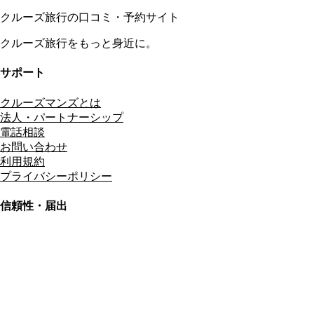
クルーズ旅行の口コミ・予約サイト
クルーズ旅行をもっと身近に。
サポート
クルーズマンズとは
法人・パートナーシップ
電話相談
お問い合わせ
利用規約
プライバシーポリシー
信頼性・届出
総合旅行業務取扱管理者
資格保有