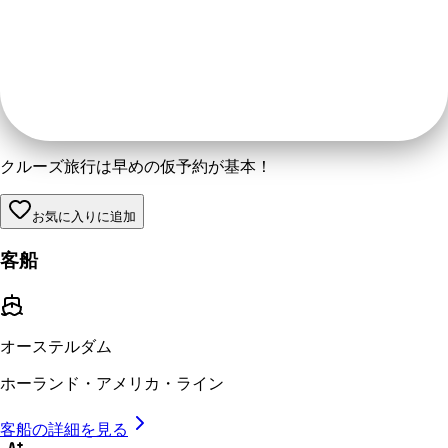
クルーズ旅行は早めの仮予約が基本！
お気に入りに追加
客船
オーステルダム
ホーランド・アメリカ・ライン
客船の詳細を見る