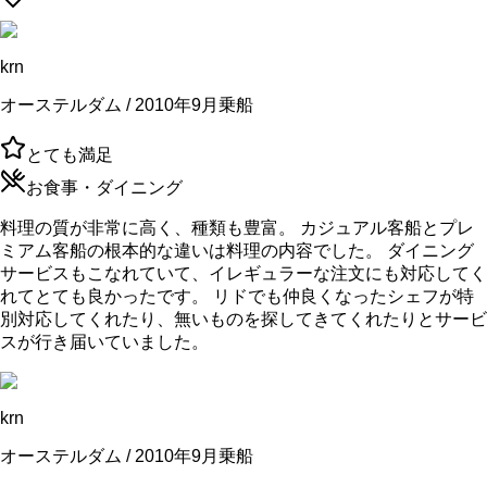
krn
オーステルダム / 2010年9月乗船
とても満足
お食事・ダイニング
料理の質が非常に高く、種類も豊富。 カジュアル客船とプレ
ミアム客船の根本的な違いは料理の内容でした。 ダイニング
サービスもこなれていて、イレギュラーな注文にも対応してく
れてとても良かったです。 リドでも仲良くなったシェフが特
別対応してくれたり、無いものを探してきてくれたりとサービ
スが行き届いていました。
krn
オーステルダム / 2010年9月乗船