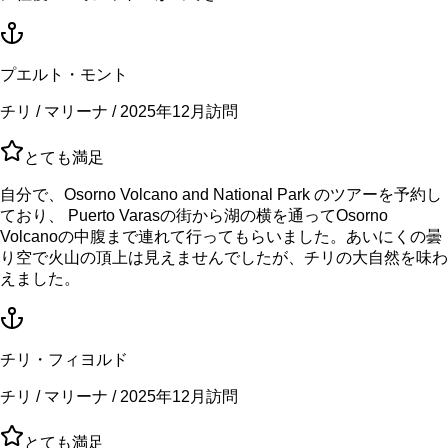
プエルト・モント
チリ / マリーナ / 2025年12月訪問
とても満足
自分で、Osorno Volcano and National Park のツアーを予約し
ており、 Puerto Varasの街から湖の横を通ってOsorno
Volcanoの中腹まで連れて行ってもらいました。あいにくの曇
り空で火山の頂上は見えませんでしたが、チリの大自然を味わ
えました。
チリ・フィヨルド
チリ / マリーナ / 2025年12月訪問
とても満足