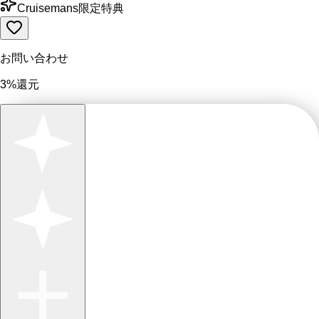
Cruisemans限定特典
お問い合わせ
3%還元