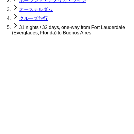
ホーランド・アメリカ・ライン
オーステルダム
クルーズ旅行
31 nights / 32 days, one-way from Fort Lauderdale
(Everglades, Florida) to Buenos Aires