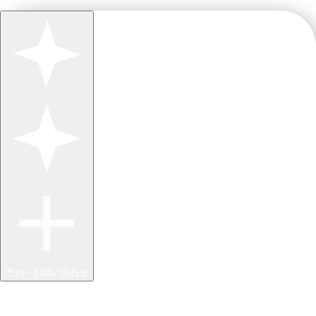
予約・お問い合わせ