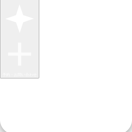
予約・お問い合わせ