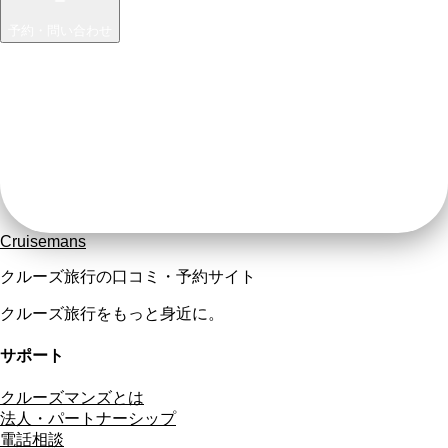
予約・問い合わせ
Cruisemans
クルーズ旅行の口コミ・予約サイト
クルーズ旅行をもっと身近に。
サポート
クルーズマンズとは
法人・パートナーシップ
電話相談