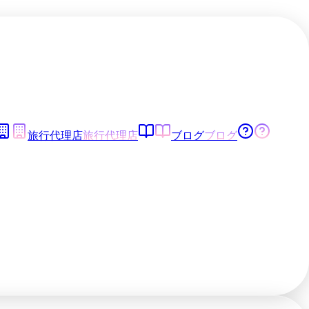
旅行代理店
旅行代理店
ブログ
ブログ