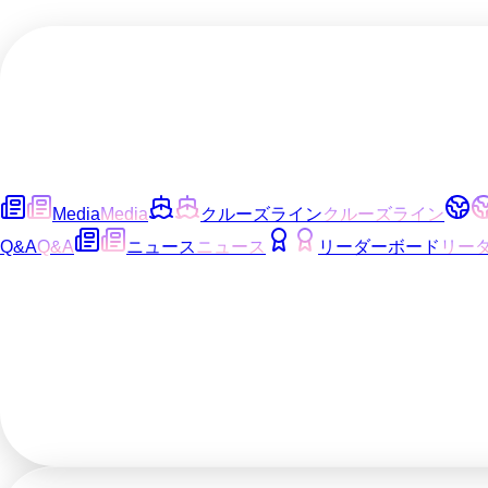
Media
Media
クルーズライン
クルーズライン
Q&A
Q&A
ニュース
ニュース
リーダーボード
リー