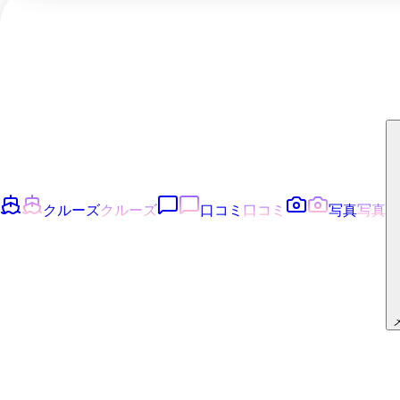
クルーズ
クルーズ
口コミ
口コミ
写真
写真