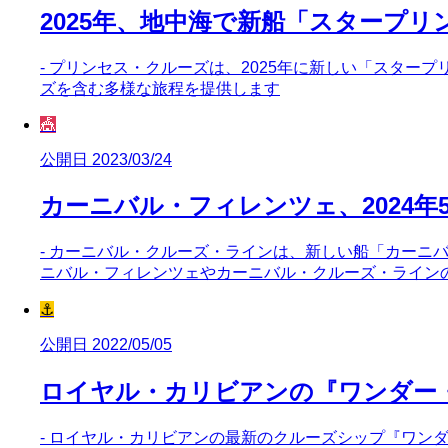
2025年、地中海で新船「スタープ
- プリンセス・クルーズは、2025年に新しい「スター
ズを含む多様な旅程を提供します
🎪
公開日 2023/03/24
カーニバル・フィレンツェ、2024年
- カーニバル・クルーズ・ラインは、新しい船「カーニバル
ニバル・フィレンツェやカーニバル・クルーズ・ライン
⚓
公開日 2022/05/05
ロイヤル・カリビアンの『ワンダー
- ロイヤル・カリビアンの最新のクルーズシップ『ワン