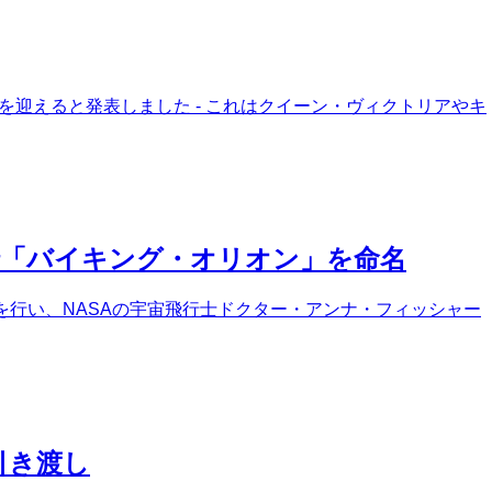
を迎えると発表しました - これはクイーン・ヴィクトリアやキ
船「バイキング・オリオン」を命名
式を行い、NASAの宇宙飛行士ドクター・アンナ・フィッシャー
引き渡し