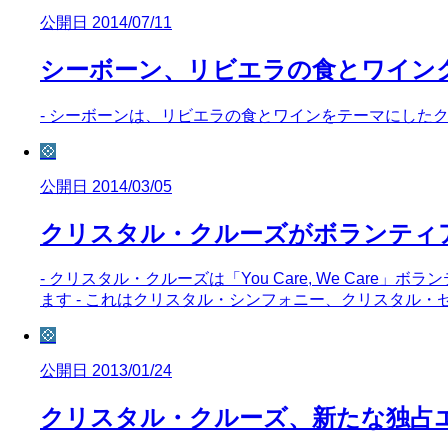
公開日 2014/07/11
シーボーン、リビエラの食とワイン
- シーボーンは、リビエラの食とワインをテーマにしたクル
💠
公開日 2014/03/05
クリスタル・クルーズがボランティ
- クリスタル・クルーズは「You Care, We C
ます - これはクリスタル・シンフォニー、クリスタル
💠
公開日 2013/01/24
クリスタル・クルーズ、新たな独占