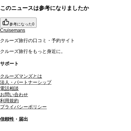
このニュースは参考になりましたか
参考になった
0
Cruisemans
クルーズ旅行の口コミ・予約サイト
クルーズ旅行をもっと身近に。
サポート
クルーズマンズとは
法人・パートナーシップ
電話相談
お問い合わせ
利用規約
プライバシーポリシー
信頼性・届出