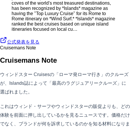
coves of the world's most treasured destinations,
has been recognized by *Islands* magazine as
having the "Top Luxury Cruise" for its Rome to
Rome itinerary on *Wind Surf.* *Islands* magazine
ranked the best cruises based on unique island
itineraries focused on local cu…
公式発表を見る
Cruisemans Note
Cruisemans Note
ウィンドスター Cruisesの「ローマ発ローマ行き」のクルーズ
が、Islands誌によって「最高のラグジュアリークルーズ」に
選ばれました。
これはウィンド・サーフやウィンドスターの販促よりも、どの
体験を前面に押し出しているかを見るニュースです。価格だけ
でなく、ブランドが何を訴求しているのかを知る材料になりま