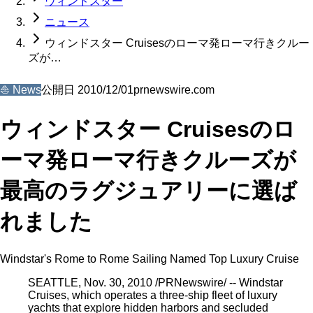
ウィンドスター
ニュース
ウィンドスター Cruisesのローマ発ローマ行きクルー
ズが…
⛵
News
公開日
2010/12/01
prnewswire.com
ウィンドスター Cruisesのロ
ーマ発ローマ行きクルーズが
最高のラグジュアリーに選ば
れました
Windstar's Rome to Rome Sailing Named Top Luxury Cruise
SEATTLE, Nov. 30, 2010 /PRNewswire/ -- Windstar
Cruises, which operates a three-ship fleet of luxury
yachts that explore hidden harbors and secluded