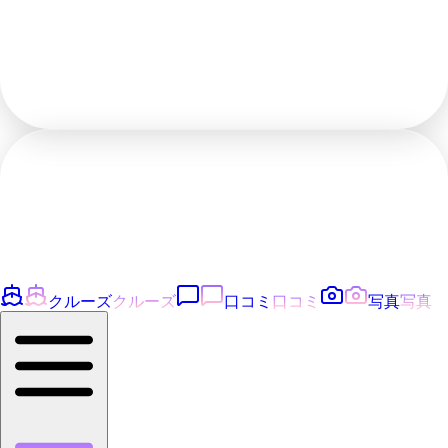
クルーズ
クルーズ
口コミ
口コミ
写真
写真