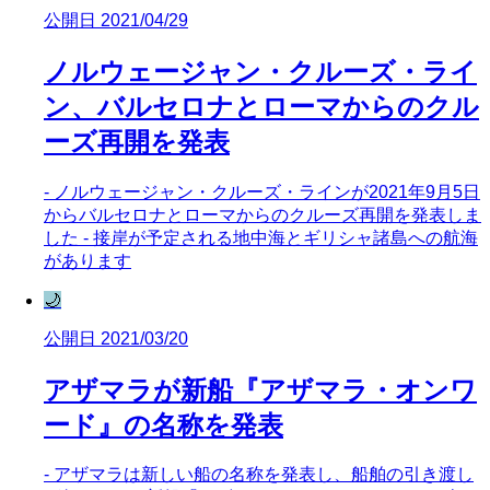
公開日 2021/04/29
ノルウェージャン・クルーズ・ライ
ン、バルセロナとローマからのクル
ーズ再開を発表
- ノルウェージャン・クルーズ・ラインが2021年9月5日
からバルセロナとローマからのクルーズ再開を発表しま
した - 接岸が予定される地中海とギリシャ諸島への航海
があります
🌙
公開日 2021/03/20
アザマラが新船『アザマラ・オンワ
ード』の名称を発表
- アザマラは新しい船の名称を発表し、船舶の引き渡し