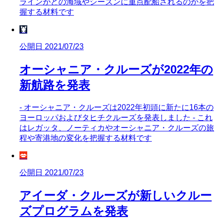
ラインがどの海域やシーズンに重点配船されるのかを把
握する材料です
🦞
公開日 2021/07/23
オーシャニア・クルーズが2022年の
新航路を発表
- オーシャニア・クルーズは2022年初頭に新たに16本の
ヨーロッパおよびタヒチクルーズを発表しました - これ
はレガッタ、ノーティカやオーシャニア・クルーズの旅
程や寄港地の変化を把握する材料です
💋
公開日 2021/07/23
アイーダ・クルーズが新しいクルー
ズプログラムを発表