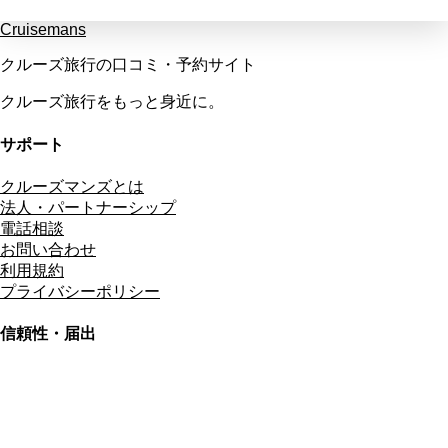
Cruisemans
クルーズ旅行の口コミ・予約サイト
クルーズ旅行をもっと身近に。
サポート
クルーズマンズとは
法人・パートナーシップ
電話相談
お問い合わせ
利用規約
プライバシーポリシー
信頼性・届出
総合旅行業務取扱管理者