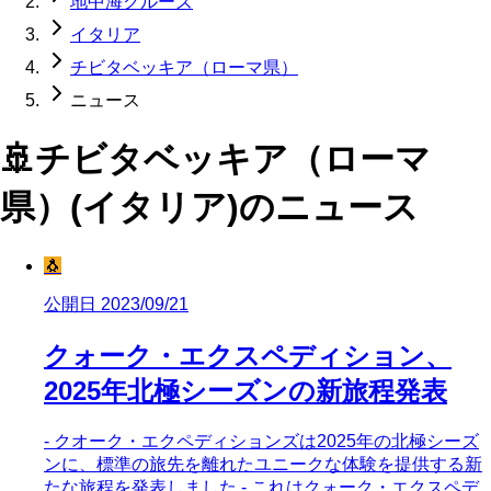
地中海クルーズ
イタリア
チビタベッキア（ローマ県）
ニュース
🚢
チビタベッキア（ローマ
県）(イタリア)
のニュース
🐧
公開日 2023/09/21
クォーク・エクスペディション、
2025年北極シーズンの新旅程発表
- クオーク・エクペディションズは2025年の北極シーズ
ンに、標準の旅先を離れたユニークな体験を提供する新
たな旅程を発表しました - これはクォーク・エクスペデ