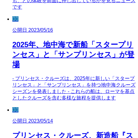
も、どの体験を前面に押し出しているかを見るニュース
です
🧜‍♀️
公開日 2023/05/16
2025年、地中海で新船「スタープリ
ンセス」と「サンプリンセス」が登
場
- プリンセス・クルーズは、2025年に新しい「スタープ
リンセス」と「サンプリンセス」を持つ地中海クルーズ
シーズンを発表しました - これらの船は、ローマを基点
としたクルーズを含む多様な旅程を提供します
🧜‍♀️
公開日 2023/05/14
プリンセス・クルーズ、新造船『ス