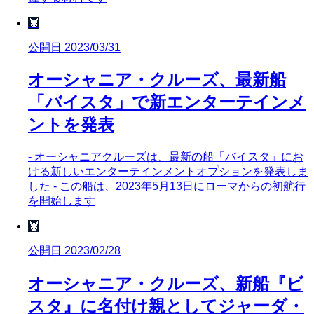
🦞
公開日 2023/03/31
オーシャニア・クルーズ、最新船
「バイスタ」で新エンターテインメ
ントを発表
- オーシャニアクルーズは、最新の船「バイスタ」にお
ける新しいエンターテインメントオプションを発表しま
した - この船は、2023年5月13日にローマからの初航行
を開始します
🦞
公開日 2023/02/28
オーシャニア・クルーズ、新船『ビ
スタ』に名付け親としてジャーダ・