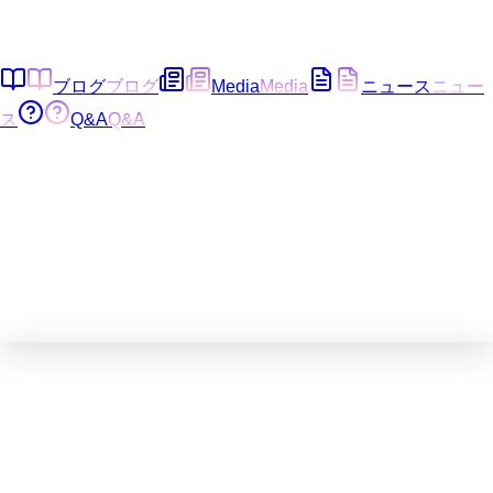
ブログ
ブログ
Media
Media
ニュース
ニュー
ス
Q&A
Q&A