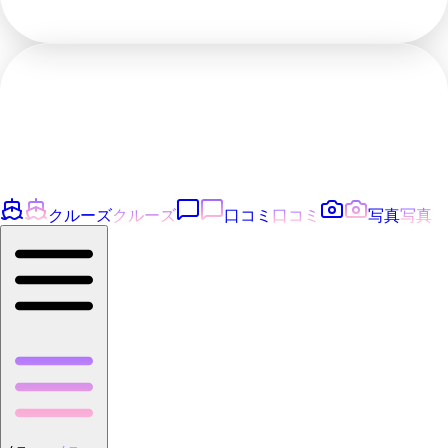
クルーズ
クルーズ
口コミ
口コミ
写真
写真