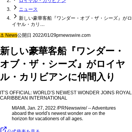
ロイヤル・カリビアン
ニュース
新しい豪華客船『ワンダー・オブ・ザ・シーズ』がロ
イヤル・カリ…
⚓
News
公開日
2022/01/29
prnewswire.com
新しい豪華客船『ワンダー・
オブ・ザ・シーズ』がロイヤ
ル・カリビアンに仲間入り
IT'S OFFICIAL: WORLD'S NEWEST WONDER JOINS ROYAL
CARIBBEAN INTERNATIONAL
MIAMI, Jan. 27, 2022 /PRNewswire/ -- Adventures
aboard the world's newest wonder are on the
horizon for vacationers of all ages.
公式発表を見る