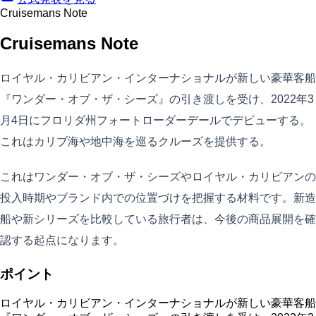
Cruisemans Note
Cruisemans Note
ロイヤル・カリビアン・インターナショナルが新しい豪華客船
『ワンダー・オブ・ザ・シーズ』の引き渡しを受け、2022年3
月4日にフロリダ州フォートローダーデールでデビューする。
これはカリブ海や地中海を巡るクルーズを提供する。
これはワンダー・オブ・ザ・シーズやロイヤル・カリビアンの
投入時期やブランド内での位置づけを把握する材料です。新造
船や新シリーズを比較している旅行者は、今後の商品展開を確
認する起点になります。
ポイント
ロイヤル・カリビアン・インターナショナルが新しい豪華客船