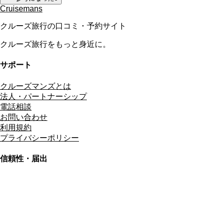
Cruisemans
クルーズ旅行の口コミ・予約サイト
クルーズ旅行をもっと身近に。
サポート
クルーズマンズとは
法人・パートナーシップ
電話相談
お問い合わせ
利用規約
プライバシーポリシー
信頼性・届出
総合旅行業務取扱管理者
資格保有