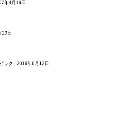
7年4月19日
月29日
 · 2018年8月12日