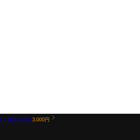
コミ投稿で最大
3,000円