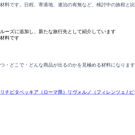
材料です。日程、寄港地、連泊の有無など、検討中の旅程と比
ルーズに追加し、新たな旅行先として紹介しています
材料です
つ・どこで・どんな商品が出るのかを見極める材料になります
リ
チビタベッキア（ローマ県）
リヴォルノ（フィレンツェ / ピ