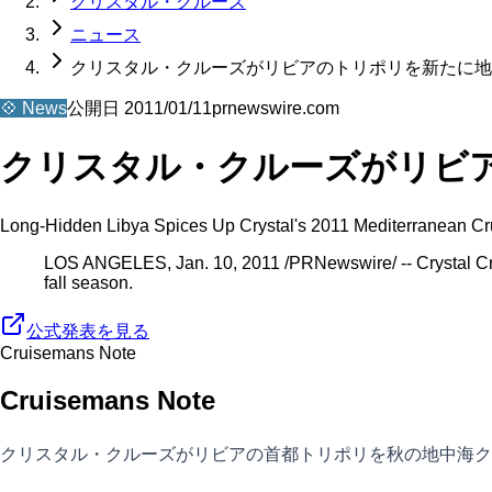
クリスタル・クルーズ
ニュース
クリスタル・クルーズがリビアのトリポリを新たに地
💠
News
公開日
2011/01/11
prnewswire.com
クリスタル・クルーズがリビ
Long-Hidden Libya Spices Up Crystal's 2011 Mediterranean C
LOS ANGELES, Jan. 10, 2011 /PRNewswire/ -- Crystal Cruises
fall season.
公式発表を見る
Cruisemans Note
Cruisemans Note
クリスタル・クルーズがリビアの首都トリポリを秋の地中海ク