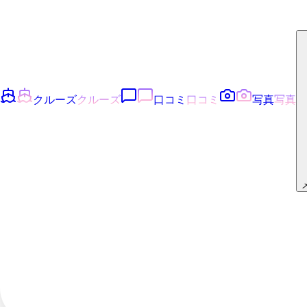
クルーズ
クルーズ
口コミ
口コミ
写真
写真