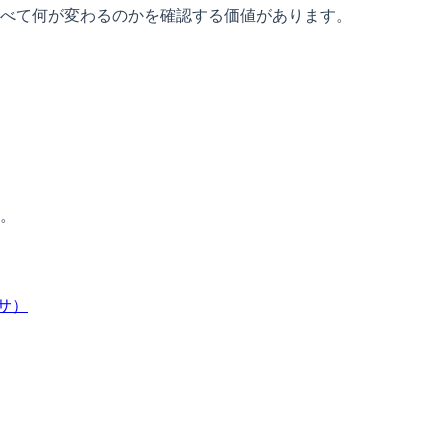
べて何が変わるのかを確認する価値があります。
。
サ）