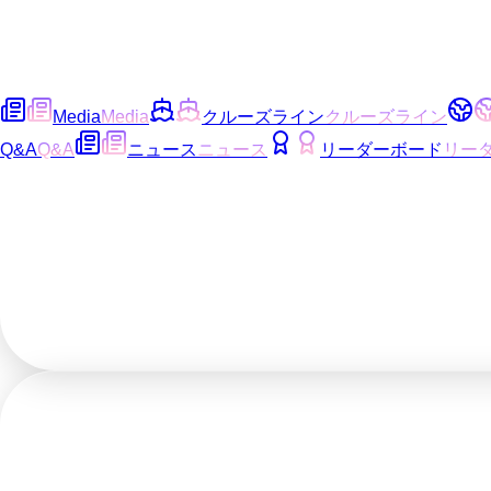
Media
Media
クルーズライン
クルーズライン
Q&A
Q&A
ニュース
ニュース
リーダーボード
リー