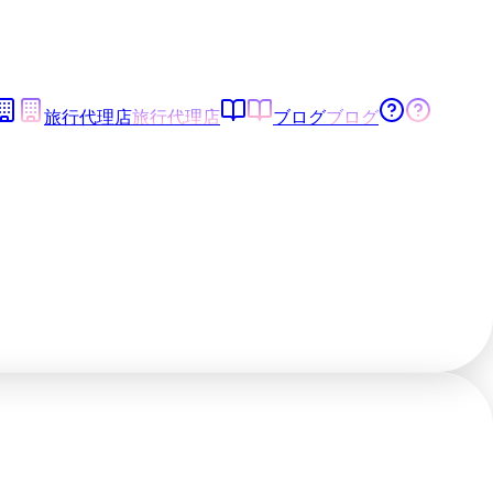
旅行代理店
旅行代理店
ブログ
ブログ