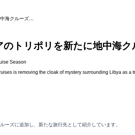
中海クルーズ…
アのトリポリを新たに地中海ク
ruise Season
 is removing the cloak of mystery surrounding Libya as a travel 
ルーズに追加し、新たな旅行先として紹介しています。