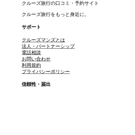
クルーズ旅行の口コミ・予約サイト
クルーズ旅行をもっと身近に。
サポート
クルーズマンズとは
法人・パートナーシップ
電話相談
お問い合わせ
利用規約
プライバシーポリシー
信頼性・届出
総合旅行業務取扱管理者
資格保有