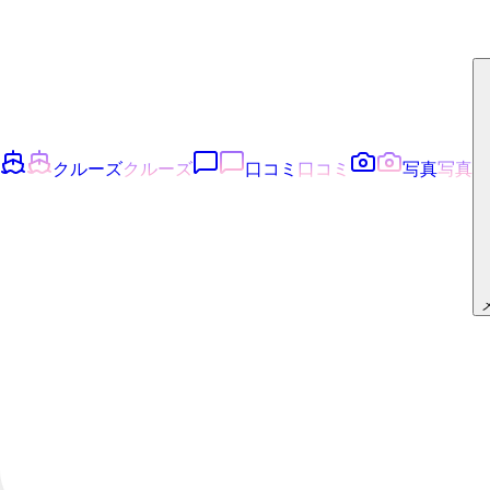
クルーズ
クルーズ
口コミ
口コミ
写真
写真