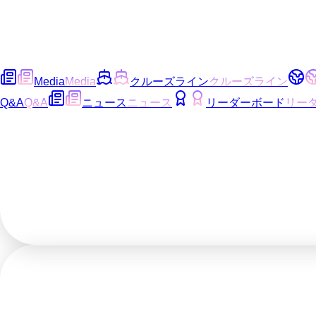
Media
Media
クルーズライン
クルーズライン
Q&A
Q&A
ニュース
ニュース
リーダーボード
リー