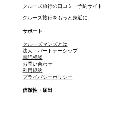
クルーズ旅行の口コミ・予約サイト
クルーズ旅行をもっと身近に。
サポート
クルーズマンズとは
法人・パートナーシップ
電話相談
お問い合わせ
利用規約
プライバシーポリシー
信頼性・届出
総合旅行業務取扱管理者
資格保有