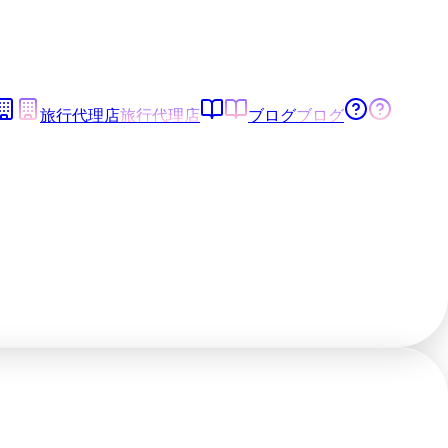
旅行代理店
旅行代理店
ブログ
ブログ