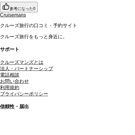
参考になった
0
Cruisemans
クルーズ旅行の口コミ・予約サイト
クルーズ旅行をもっと身近に。
サポート
クルーズマンズとは
法人・パートナーシップ
電話相談
お問い合わせ
利用規約
プライバシーポリシー
信頼性・届出
総合旅行業務取扱管理者