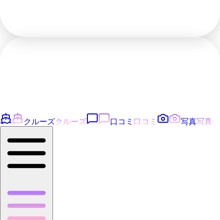
クルーズ
クルーズ
口コミ
口コミ
写真
写真