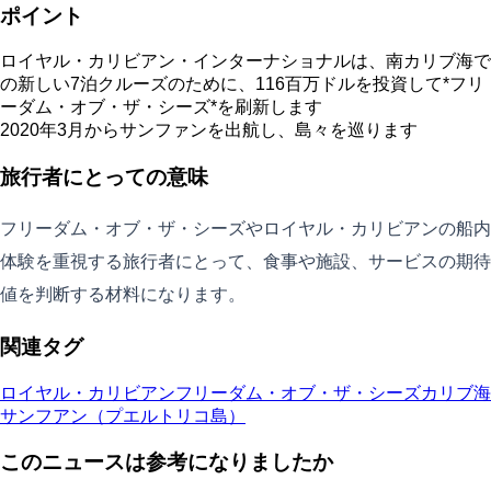
ポイント
ロイヤル・カリビアン・インターナショナルは、南カリブ海で
の新しい7泊クルーズのために、116百万ドルを投資して*フリ
ーダム・オブ・ザ・シーズ*を刷新します
2020年3月からサンファンを出航し、島々を巡ります
旅行者にとっての意味
フリーダム・オブ・ザ・シーズやロイヤル・カリビアンの船内
体験を重視する旅行者にとって、食事や施設、サービスの期待
値を判断する材料になります。
関連タグ
ロイヤル・カリビアン
フリーダム・オブ・ザ・シーズ
カリブ海
サンフアン（プエルトリコ島）
このニュースは参考になりましたか