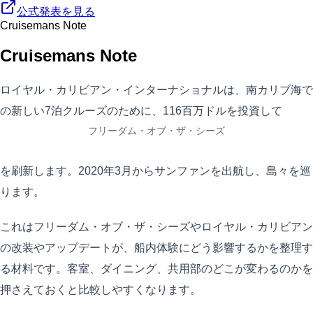
公式発表を見る
Cruisemans Note
Cruisemans Note
ロイヤル・カリビアン・インターナショナルは、南カリブ海で
の新しい7泊クルーズのために、116百万ドルを投資して
フリーダム・オブ・ザ・シーズ
を刷新します。2020年3月からサンファンを出航し、島々を巡
ります。
これはフリーダム・オブ・ザ・シーズやロイヤル・カリビアン
の改装やアップデートが、船内体験にどう影響するかを整理す
る材料です。客室、ダイニング、共用部のどこが変わるのかを
押さえておくと比較しやすくなります。