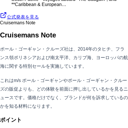
**Caribbean & European…
公式発表を見る
Cruisemans Note
Cruisemans Note
ポール・ゴーギャン・クルーズ社は、2014年のタヒチ、フラ
ンス領ポリネシアおよび南太平洋、カリブ海、ヨーロッパの航
海に関する特別セールを実施しています。
これはm/s ポール・ゴーギャンやポール・ゴーギャン・クルー
ズの販促よりも、どの体験を前面に押し出しているかを見るニ
ュースです。価格だけでなく、ブランドが何を訴求しているの
かを知る材料になります。
ポイント