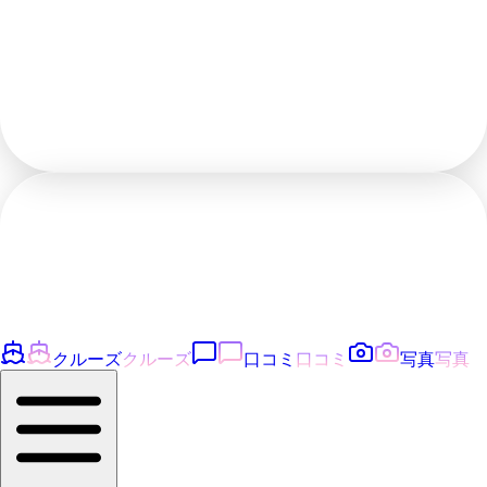
クルーズ
クルーズ
口コミ
口コミ
写真
写真