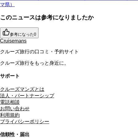
マ県）
このニュースは参考になりましたか
参考になった
0
Cruisemans
クルーズ旅行の口コミ・予約サイト
クルーズ旅行をもっと身近に。
サポート
クルーズマンズとは
法人・パートナーシップ
電話相談
お問い合わせ
利用規約
プライバシーポリシー
信頼性・届出