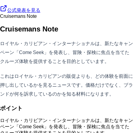
公式発表を見る
Cruisemans Note
Cruisemans Note
ロイヤル・カリビアン・インターナショナルは、新たなキャン
ペーン「Come Seek」を発表し、冒険・探検に焦点を当てた
クルーズ体験を提供することを目的としています。
これはロイヤル・カリビアンの販促よりも、どの体験を前面に
押し出しているかを見るニュースです。価格だけでなく、ブラ
ンドが何を訴求しているのかを知る材料になります。
ポイント
ロイヤル・カリビアン・インターナショナルは、新たなキャン
ペーン「Come Seek」を発表し、冒険・探検に焦点を当てた
クルーズ体験を提供することを目的としています