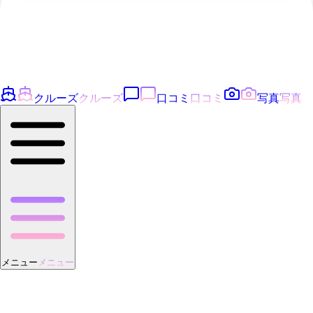
クルーズ
クルーズ
口コミ
口コミ
写真
写真
メニュー
メニュー