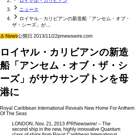
ロイヤル・カリビアン
ニュース
ロイヤル・カリビアンの新造船「アンセム・オブ・
ザ・シーズ」が…
⚓
News
公開日
2013/11/22
prnewswire.com
ロイヤル・カリビアンの新造
船「アンセム・オブ・ザ・シ
ーズ」がサウサンプトンを母
港に
Royal Caribbean International Reveals New Home For Anthem
Of The Seas
LONDON, Nov. 21, 2013 /PRNewswire/ -- The
second ship in the new, highly innovative Quantum
class of ships from Royal Caribbean International