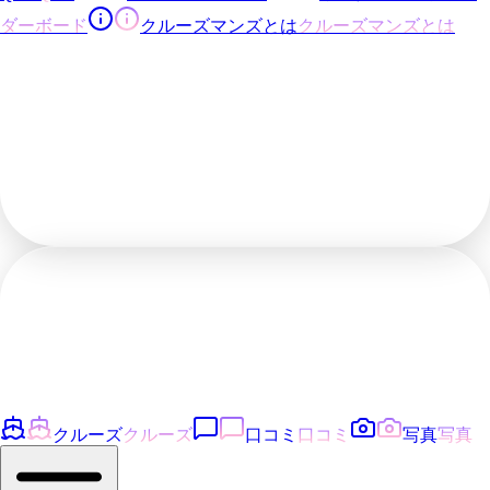
ダーボード
クルーズマンズとは
クルーズマンズとは
クルーズ
クルーズ
口コミ
口コミ
写真
写真