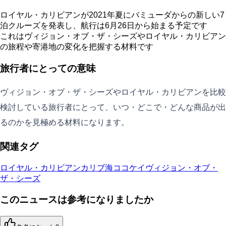
ロイヤル・カリビアンが2021年夏にバミューダからの新しい7
泊クルーズを発表し、航行は6月26日から始まる予定です
これはヴィジョン・オブ・ザ・シーズやロイヤル・カリビアン
の旅程や寄港地の変化を把握する材料です
旅行者にとっての意味
ヴィジョン・オブ・ザ・シーズやロイヤル・カリビアンを比較
検討している旅行者にとって、いつ・どこで・どんな商品が出
るのかを見極める材料になります。
関連タグ
ロイヤル・カリビアン
カリブ海
ココケイ
ヴィジョン・オブ・
ザ・シーズ
このニュースは参考になりましたか