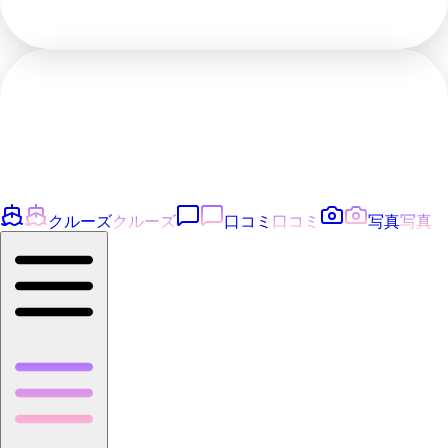
クルーズ
クルーズ
口コミ
口コミ
写真
写真