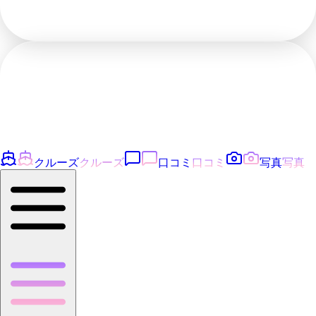
クルーズ
クルーズ
口コミ
口コミ
写真
写真