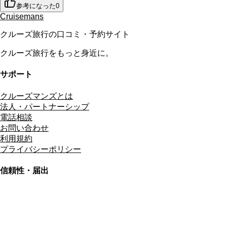
参考になった
0
Cruisemans
クルーズ旅行の口コミ・予約サイト
クルーズ旅行をもっと身近に。
サポート
クルーズマンズとは
法人・パートナーシップ
電話相談
お問い合わせ
利用規約
プライバシーポリシー
信頼性・届出
総合旅行業務取扱管理者