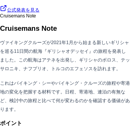
公式発表を見る
Cruisemans Note
Cruisemans Note
ヴァイキングクルーズが2021年1月から始まる新しいギリシャ
を巡る11日間の航海『ギリシャオデッセイ』の旅程を発表し
ました。この航海はアテネを出発し、ギリシャのボロス、テッ
サロニキ、ナフプリオ、トルコのエフェソスを訪れます。
これはバイキング・シーやバイキング・クルーズの旅程や寄港
地の変化を把握する材料です。日程、寄港地、連泊の有無な
ど、検討中の旅程と比べて何が変わるのかを確認する価値があ
ります。
ポイント