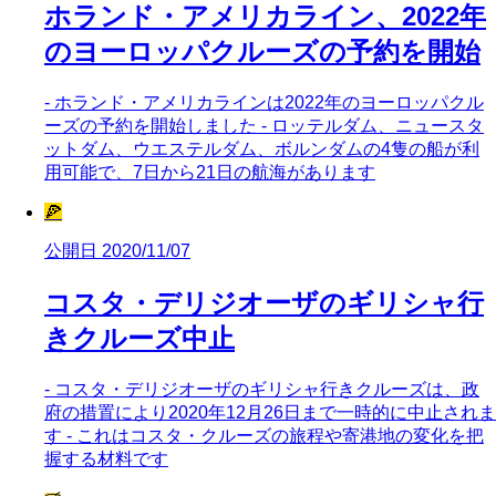
ホランド・アメリカライン、2022年
のヨーロッパクルーズの予約を開始
- ホランド・アメリカラインは2022年のヨーロッパクル
ーズの予約を開始しました - ロッテルダム、ニュースタ
ットダム、ウエステルダム、ボルンダムの4隻の船が利
用可能で、7日から21日の航海があります
🍕
公開日 2020/11/07
コスタ・デリジオーザのギリシャ行
きクルーズ中止
- コスタ・デリジオーザのギリシャ行きクルーズは、政
府の措置により2020年12月26日まで一時的に中止されま
す - これはコスタ・クルーズの旅程や寄港地の変化を把
握する材料です