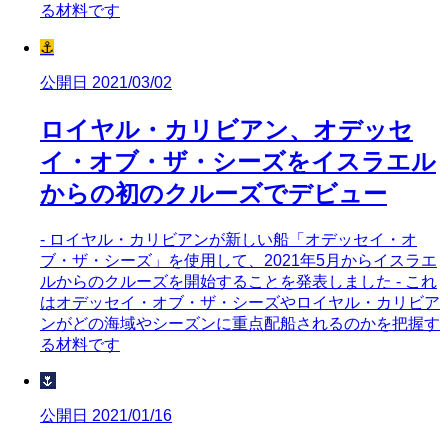
る材料です
⚓
公開日 2021/03/02
ロイヤル・カリビアン、オデッセ
イ・オブ・ザ・シーズをイスラエル
からの初のクルーズでデビュー
- ロイヤル・カリビアンが新しい船「オデッセイ・オ
ブ・ザ・シーズ」を使用して、2021年5月からイスラエ
ルからのクルーズを開始することを発表しました - これ
はオデッセイ・オブ・ザ・シーズやロイヤル・カリビア
ンがどの海域やシーズンに重点配船されるのかを把握す
る材料です
🌷
公開日 2021/01/16