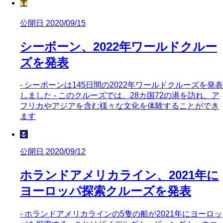
🍸
公開日 2020/09/15
シーボーン、2022年ワールドクルー
ズを発表
- シーボーンは145日間の2022年ワールドクルーズを発表
しました - このクルーズでは、28カ国72の港を訪れ、ア
フリカやアジアを含む様々な文化を体験することができ
ます
🌷
公開日 2020/09/12
ホランドアメリカライン、2021年に
ヨーロッパ探索クルーズを発表
- ホランドアメリカラインの5隻の船が2021年にヨーロッ