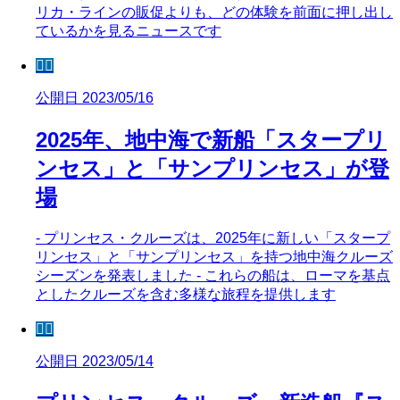
リカ・ラインの販促よりも、どの体験を前面に押し出し
ているかを見るニュースです
🧜‍♀️
公開日 2023/05/16
2025年、地中海で新船「スタープリ
ンセス」と「サンプリンセス」が登
場
- プリンセス・クルーズは、2025年に新しい「スタープ
リンセス」と「サンプリンセス」を持つ地中海クルーズ
シーズンを発表しました - これらの船は、ローマを基点
としたクルーズを含む多様な旅程を提供します
🧜‍♀️
公開日 2023/05/14