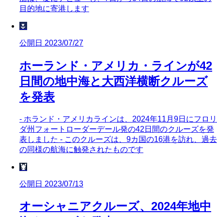
目的地に寄港します
🌷
公開日 2023/07/27
ホーランド・アメリカ・ラインが42
日間の地中海と大西洋横断クルーズ
を発表
- ホランド・アメリカラインは、2024年11月9日にフロリ
ダ州フォートローダーデール発の42日間のクルーズを発
表しました - このクルーズは、9カ国の16港を訪れ、過去
の同様の航海に触発されたものです
🦞
公開日 2023/07/13
オーシャニアクルーズ、2024年地中