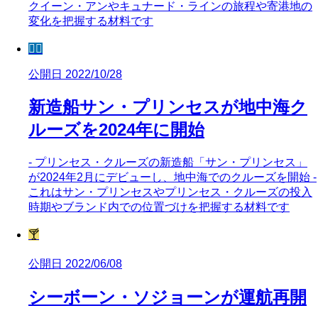
クイーン・アンやキュナード・ラインの旅程や寄港地の
変化を把握する材料です
🧜‍♀️
公開日 2022/10/28
新造船サン・プリンセスが地中海ク
ルーズを2024年に開始
- プリンセス・クルーズの新造船「サン・プリンセス」
が2024年2月にデビューし、地中海でのクルーズを開始 -
これはサン・プリンセスやプリンセス・クルーズの投入
時期やブランド内での位置づけを把握する材料です
🍸
公開日 2022/06/08
シーボーン・ソジョーンが運航再開