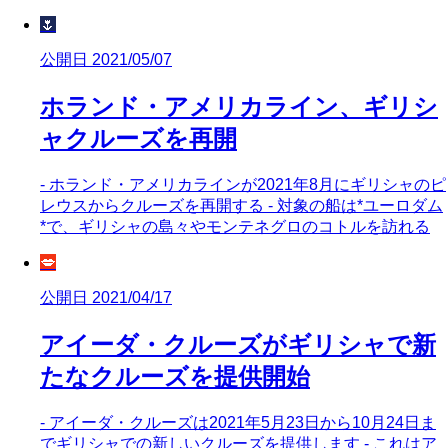
🌷
公開日 2021/05/07
ホランド・アメリカライン、ギリシ
ャクルーズを再開
- ホランド・アメリカラインが2021年8月にギリシャのピ
レウスからクルーズを再開する - 対象の船は*ユーロダム
*で、ギリシャの島々やモンテネグロのコトルを訪れる
💋
公開日 2021/04/17
アイーダ・クルーズがギリシャで新
たなクルーズを提供開始
- アイーダ・クルーズは2021年5月23日から10月24日ま
でギリシャでの新しいクルーズを提供します - これはア