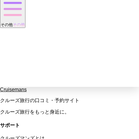
その他
その他
Cruisemans
クルーズ旅行の口コミ・予約サイト
クルーズ旅行をもっと身近に。
サポート
クルーズマンズとは