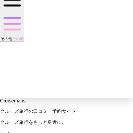
その他
その他
Cruisemans
クルーズ旅行の口コミ・予約サイト
クルーズ旅行をもっと身近に。