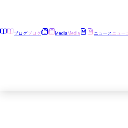
ブログ
ブログ
Media
Media
ニュース
ニュー