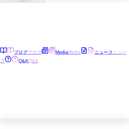
ブログ
ブログ
Media
Media
ニュース
ニュー
ス
Q&A
Q&A