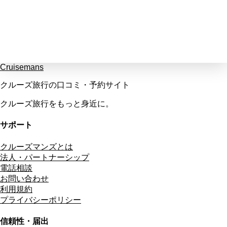
Cruisemans
クルーズ旅行の口コミ・予約サイト
クルーズ旅行をもっと身近に。
サポート
クルーズマンズとは
法人・パートナーシップ
電話相談
お問い合わせ
利用規約
プライバシーポリシー
信頼性・届出