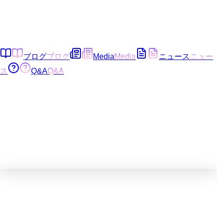
ブログ
ブログ
Media
Media
ニュース
ニュー
ス
Q&A
Q&A