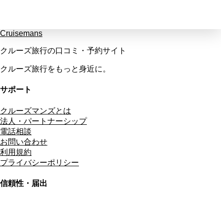
Cruisemans
クルーズ旅行の口コミ・予約サイト
クルーズ旅行をもっと身近に。
サポート
クルーズマンズとは
法人・パートナーシップ
電話相談
お問い合わせ
利用規約
プライバシーポリシー
信頼性・届出