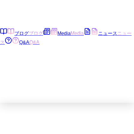
ブログ
ブログ
Media
Media
ニュース
ニュー
ス
Q&A
Q&A