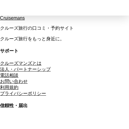
Cruisemans
クルーズ旅行の口コミ・予約サイト
クルーズ旅行をもっと身近に。
サポート
クルーズマンズとは
法人・パートナーシップ
電話相談
お問い合わせ
利用規約
プライバシーポリシー
信頼性・届出
総合旅行業務取扱管理者