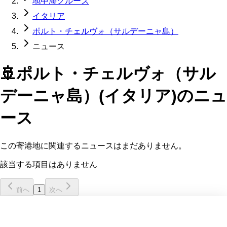
地中海クルーズ
イタリア
ポルト・チェルヴォ（サルデーニャ島）
ニュース
🚢
ポルト・チェルヴォ（サル
デーニャ島）(イタリア)
のニュ
ース
この寄港地に関連するニュースはまだありません。
該当する項目はありません
前へ
1
次へ