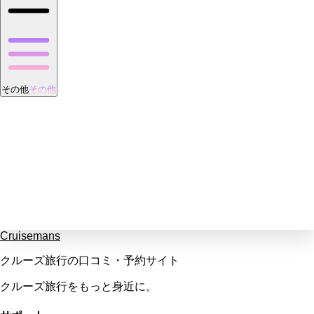
その他
その他
Cruisemans
クルーズ旅行の口コミ・予約サイト
クルーズ旅行をもっと身近に。