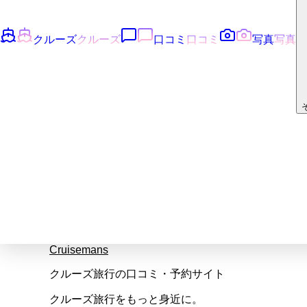
クルーズ
クルーズ
口コミ
口コミ
写真
写真
Cruisemans
クルーズ旅行の口コミ・予約サイト
クルーズ旅行をもっと身近に。