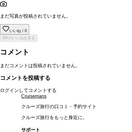
まだ写真が投稿されていません。
いいね！
0
0件のいいねを見る
コメント
まだコメントは投稿されていません。
コメントを投稿する
ログインしてコメントする
Cruisemans
クルーズ旅行の口コミ・予約サイト
クルーズ旅行をもっと身近に。
サポート