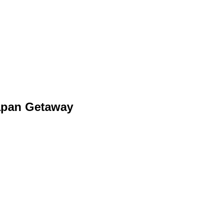
Japan Getaway