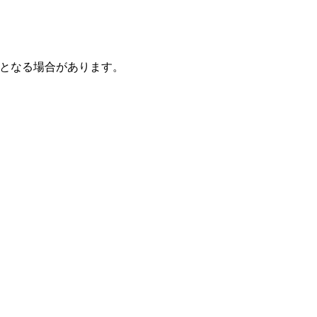
となる場合があります。