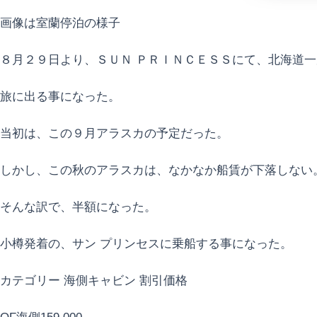
画像は室蘭停泊の様子
８月２９日より、ＳＵＮ ＰＲＩＮＣＥＳＳにて、北海道
旅に出る事になった。
当初は、この９月アラスカの予定だった。
しかし、この秋のアラスカは、なかなか船賃が下落しない
そんな訳で、半額になった。
小樽発着の、サン プリンセスに乗船する事になった。
カテゴリー 海側キャビン 割引価格