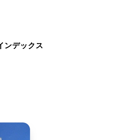
ブインデックス