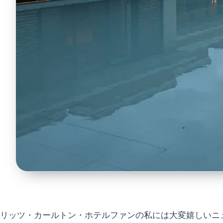
リッツ・カールトン・ホテルファンの私には大変嬉しいニ