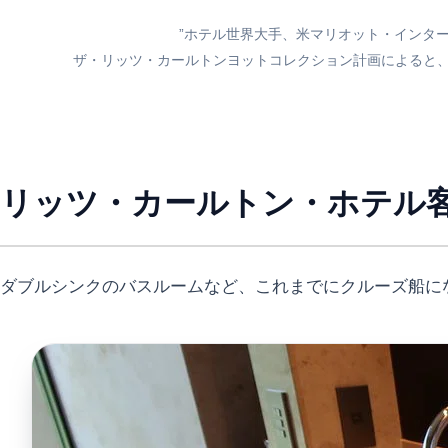
”ホテル世界大手、米マリオット・インター
ザ・リッツ・カールトンヨットコレクション計画によると
リッツ・カールトン・ホテル
ダブルシンクのバスルームなど、これまでにクルーズ船に