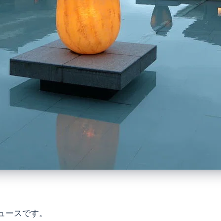
ュースです。