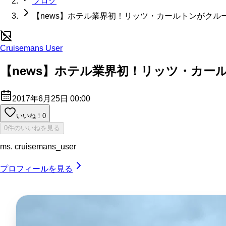
ブログ
【news】ホテル業界初！リッツ・カールトンがクル
Cruisemans User
【news】ホテル業界初！リッツ・カー
2017年6月25日 00:00
いいね！
0
0件のいいねを見る
ms. cruisemans_user
プロフィールを見る