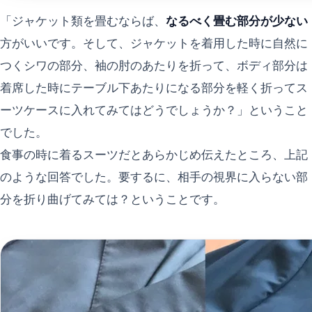
「ジャケット類を畳むならば、
なるべく畳む部分が少ない
方がいいです。そして、ジャケットを着用した時に自然に
つくシワの部分、袖の肘のあたりを折って、ボディ部分は
着席した時にテーブル下あたりになる部分を軽く折ってス
ーツケースに入れてみてはどうでしょうか？」ということ
でした。
食事の時に着るスーツだとあらかじめ伝えたところ、上記
のような回答でした。要するに、相手の視界に入らない部
分を折り曲げてみては？ということです。