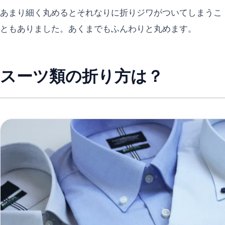
あまり細く丸めるとそれなりに折りジワがついてしまうこ
ともありました。あくまでもふんわりと丸めます。
スーツ類の折り方は？