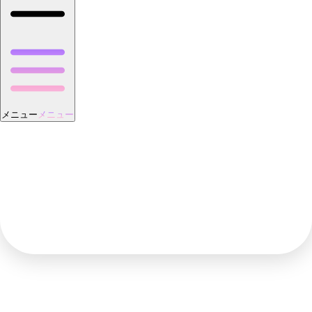
メニュー
メニュー