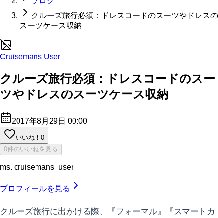
ブログ
クルーズ旅行必須：ドレスコードのスーツやドレスの
スーツケース収納
Cruisemans User
クルーズ旅行必須：ドレスコードのスー
ツやドレスのスーツケース収納
2017年8月29日 00:00
いいね！
0
0件のいいねを見る
ms. cruisemans_user
プロフィールを見る
クルーズ旅行に出かける際、『フォーマル』『スマートカ