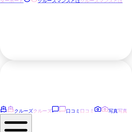
ダーボード
クルーズマンズとは
クルーズマンズとは
クルーズ
クルーズ
口コミ
口コミ
写真
写真