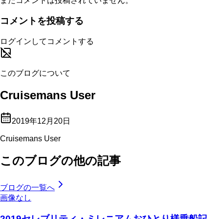
まだコメントは投稿されていません。
コメントを投稿する
ログインしてコメントする
このブログについて
Cruisemans User
2019年12月20日
Cruisemans User
このブログの他の記事
ブログの一覧へ
画像なし
2019セレブリティ・ミレニアムおひとり様乗船記