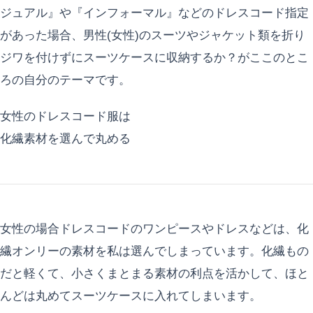
ジュアル』や『インフォーマル』などのドレスコード指定
があった場合、男性(女性)のスーツやジャケット類を折り
ジワを付けずにスーツケースに収納するか？がここのとこ
ろの自分のテーマです。
女性のドレスコード服は
化繊素材を選んで丸める
女性の場合ドレスコードのワンピースやドレスなどは、化
繊オンリーの素材を私は選んでしまっています。化繊もの
だと軽くて、小さくまとまる素材の利点を活かして、ほと
んどは丸めてスーツケースに入れてしまいます。