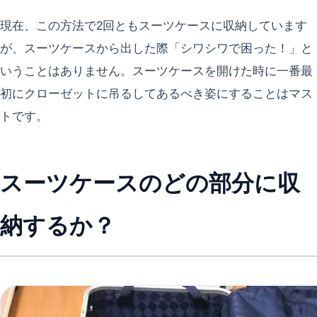
現在、この方法で2回ともスーツケースに収納しています
が、スーツケースから出した際「シワシワで困った！」と
いうことはありません。スーツケースを開けた時に一番最
初にクローゼットに吊るしてあるべき姿にすることはマス
トです。
スーツケースのどの部分に収
納するか？