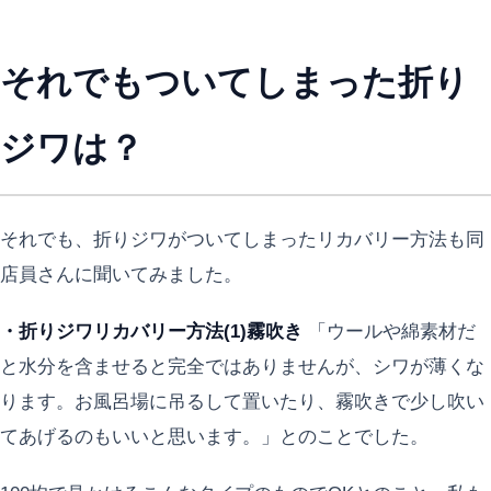
それでもついてしまった折り
ジワは？
それでも、折りジワがついてしまったリカバリー方法も同
店員さんに聞いてみました。
・折りジワリカバリー方法(1)霧吹き
「ウールや綿素材だ
と水分を含ませると完全ではありませんが、シワが薄くな
ります。お風呂場に吊るして置いたり、霧吹きで少し吹い
てあげるのもいいと思います。」とのことでした。