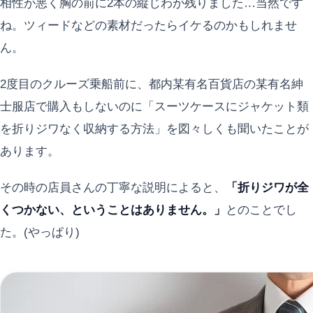
相性が悪く胸の前に2本の縦じわが残りました…当然です
ね。ツィードなどの素材だったらイケるのかもしれませ
ん。
2度目のクルーズ乗船前に、都内某有名百貨店の某有名紳
士服店で購入もしないのに「スーツケースにジャケット類
を折りジワなく収納する方法」を図々しくも聞いたことが
あります。
その時の店員さんの丁寧な説明によると、
「折りジワが全
くつかない、ということはありません。」
とのことでし
た。(やっぱり)