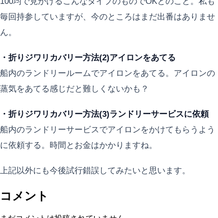
100均で見かけるこんなタイプのものでOKとのこと。私も
毎回持参していますが、今のところはまだ出番はありませ
ん。
・折りジワリカバリー方法(2)アイロンをあてる
船内のランドリールームでアイロンをあてる。アイロンの
蒸気をあてる感じだと難しくないかも？
・折りジワリカバリー方法(3)ランドリーサービスに依頼
船内のランドリーサービスでアイロンをかけてもらうよう
に依頼する。時間とお金はかかりますね。
上記以外にも今後試行錯誤してみたいと思います。
コメント