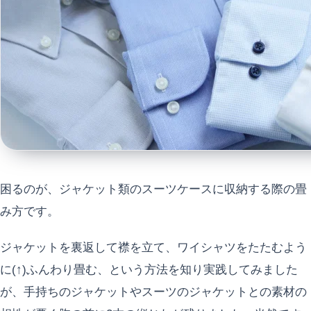
困るのが、ジャケット類のスーツケースに収納する際の畳
み方です。
ジャケットを裏返して襟を立て、ワイシャツをたたむよう
に(↑)ふんわり畳む、という方法を知り実践してみました
が、手持ちのジャケットやスーツのジャケットとの素材の