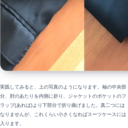
実践してみると、上の写真のようになります。袖の中央部
分、肘のあたりを内側に折り、ジャケットのポケットのフ
ラップ(あれば)より下部分で折り曲げました。真二つには
なりませんが、これくらい小さくなればスーツケースには
入ります。