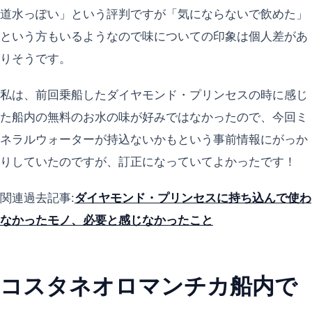
道水っぽい」という評判ですが「気にならないで飲めた」
という方もいるようなので味についての印象は個人差があ
りそうです。
私は、前回乗船したダイヤモンド・プリンセスの時に感じ
た船内の無料のお水の味が好みではなかったので、今回ミ
ネラルウォーターが持込ないかもという事前情報にがっか
りしていたのですが、訂正になっていてよかったです！
関連過去記事:
ダイヤモンド・プリンセスに持ち込んで使わ
なかったモノ、必要と感じなかったこと
コスタネオロマンチカ船内で