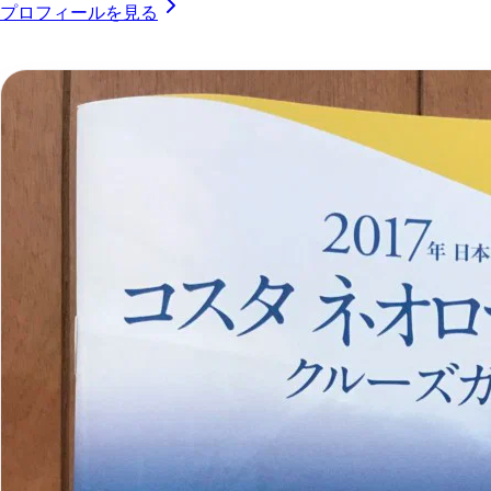
プロフィールを見る