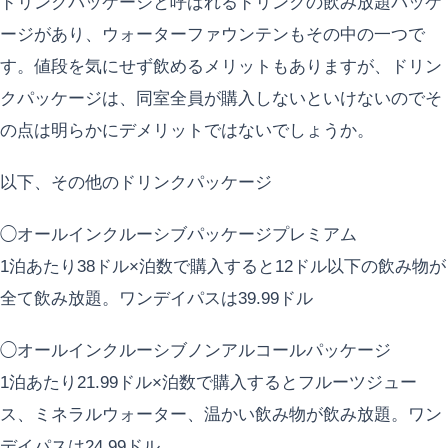
ドリンクパッケージと呼ばれるドリンクの飲み放題パッケ
ージがあり、ウォーターファウンテンもその中の一つで
す。値段を気にせず飲めるメリットもありますが、ドリン
クパッケージは、同室全員が購入しないといけないのでそ
の点は明らかにデメリットではないでしょうか。
以下、その他のドリンクパッケージ
◯オールインクルーシブパッケージプレミアム
1泊あたり38ドル×泊数で購入すると12ドル以下の飲み物が
全て飲み放題。ワンデイパスは39.99ドル
◯オールインクルーシブノンアルコールパッケージ
1泊あたり21.99ドル×泊数で購入するとフルーツジュー
ス、ミネラルウォーター、温かい飲み物が飲み放題。ワン
デイパスは24.99ドル