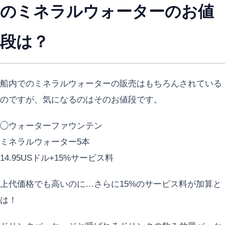
のミネラルウォーターのお値
段は？
船内でのミネラルウォーターの販売はもちろんされている
のですが、気になるのはそのお値段です。
◯ウォーターファウンテン
ミネラルウォーター5本
14.95USドル+15%サービス料
上代価格でも高いのに…さらに15%のサービス料が加算と
は！