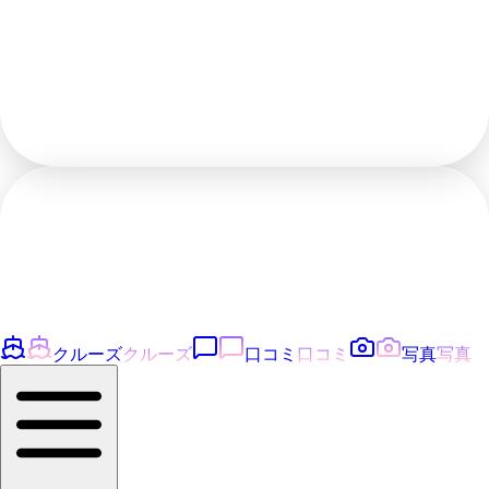
クルーズ
クルーズ
口コミ
口コミ
写真
写真