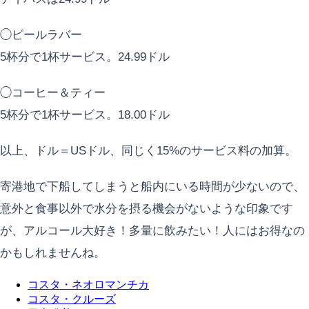
◯ビールラバー
5杯分で1杯サービス。24.99ドル
◯コーヒー＆ティー
5杯分で1杯サービス。18.00ドル
以上、ドル＝USドル、同じく15%のサービス料の加算。
寄港地で下船してしまうと船内にいる時間が少ないので、
意外と食事以外で水分を摂る機会がないような印象です
が、アルコール大好き！多量に飲みたい！人にはお得なの
かもしれませんね。
コスタ・ネオロマンチカ
コスタ・クルーズ