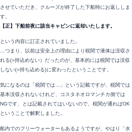
させていただき、クルーズが終了した下船時にお返ししま
す。
【正】下船前夜に該当キャビンに返却いたします。
という内容に訂正されていました。
…つまり、以前は安全上の理由により税関で液体は没収さ
れる(=持込めない）だったのが、基本的には税関では没収
しない(=持ち込める)に変わったということです。
気になるのは「税関では…」という記載ですが、税関では
基本没収されないけれど、コスタネオロマンチカ側では
NGです、とは記載されてはいないので、税関が通ればOK
ということで解釈しました。
船内でのフリーウォーターもあるようですが、やはり「水