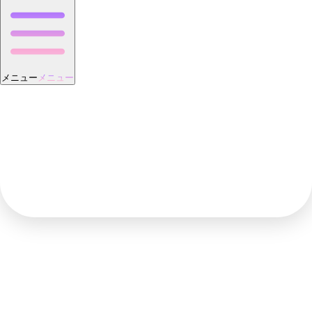
メニュー
メニュー