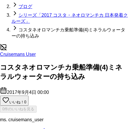
ブログ
シリーズ「2017 コスタ・ネオロマンチカ 日本発着ク
ルーズ」
コスタネオロマンチカ乗船準備(4)ミネラルウォータ
ーの持ち込み
Cruisemans User
コスタネオロマンチカ乗船準備(4)ミネ
ラルウォーターの持ち込み
2017年9月4日 00:00
いいね！
0
0件のいいねを見る
ms. cruisemans_user