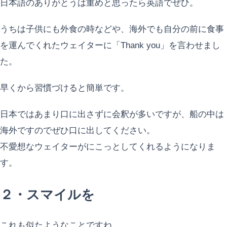
日本語のありがとうは重めと思ったら英語でぜひ。
うちは子供にも外食の時などや、海外でも自分の前に食事
を運んでくれたウェイターに「Thank you」を言わせまし
た。
早くから習慣づけると簡単です。
日本ではあまり口に出さずに会釈が多いですが、船の中は
海外ですのでぜひ口に出してください。
不愛想なウェイターがにこっとしてくれるようになりま
す。
２・スマイルを
これも似たようなことですね。