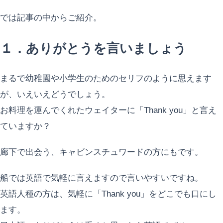
では記事の中からご紹介。
１．ありがとうを言いましょう
まるで幼稚園や小学生のためのセリフのように思えます
が、いえいえどうでしょう。
お料理を運んでくれたウェイターに「Thank you」と言え
ていますか？
廊下で出会う、キャビンスチュワードの方にもです。
船では英語で気軽に言えますので言いやすいですね。
英語人種の方は、気軽に「Thank you」をどこでも口にし
ます。