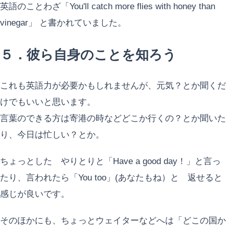
英語のことわざ「You'll catch more flies with honey than
vinegar」 と書かれていました。
５．彼ら自身のことを知ろう
これも英語力が必要かもしれませんが、元気？とか聞くだ
けでもいいと思います。
言葉のできる方は寄港の時などどこか行くの？とか聞いた
り、今日は忙しい？とか。
ちょっとした やりとりと「Have a good day！」と言っ
たり、言われたら「You too」(あなたもね）と 返せると
感じが良いです。
そのほかにも、ちょっとウェイターなどへは「どこの国か