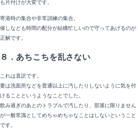
も片付けが大変です。
寄港時の集合や非常訓練の集合。
催しなども時間の配分が結構忙しいので守ってあげるのが
正解です。
８．あちこちを乱さない
これは直訳です。
要は洗面所などを普通以上に汚したりしないように気を付
けることというようなことでした。
飲み過ぎのあとのトラブルで汚したり、部屋に限りません
が一般常識としてめちゃめちゃなことはしないということ
です。