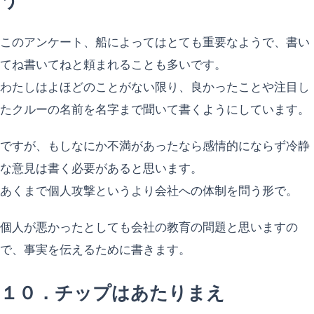
このアンケート、船によってはとても重要なようで、書い
てね書いてねと頼まれることも多いです。
わたしはよほどのことがない限り、良かったことや注目し
たクルーの名前を名字まで聞いて書くようにしています。
ですが、もしなにか不満があったなら感情的にならず冷静
な意見は書く必要があると思います。
あくまで個人攻撃というより会社への体制を問う形で。
個人が悪かったとしても会社の教育の問題と思いますの
で、事実を伝えるために書きます。
１０．チップはあたりまえ