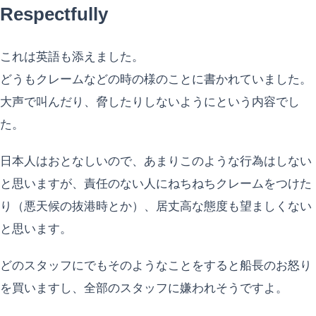
Respectfully
これは英語も添えました。
どうもクレームなどの時の様のことに書かれていました。
大声で叫んだり、脅したりしないようにという内容でし
た。
日本人はおとなしいので、あまりこのような行為はしない
と思いますが、責任のない人にねちねちクレームをつけた
り（悪天候の抜港時とか）、居丈高な態度も望ましくない
と思います。
どのスタッフにでもそのようなことをすると船長のお怒り
を買いますし、全部のスタッフに嫌われそうですよ。