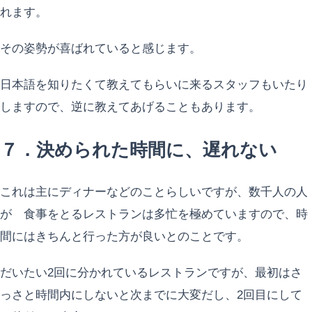
れます。
その姿勢が喜ばれていると感じます。
日本語を知りたくて教えてもらいに来るスタッフもいたり
しますので、逆に教えてあげることもあります。
７．決められた時間に、遅れない
これは主にディナーなどのことらしいですが、数千人の人
が 食事をとるレストランは多忙を極めていますので、時
間にはきちんと行った方が良いとのことです。
だいたい2回に分かれているレストランですが、最初はさ
っさと時間内にしないと次までに大変だし、2回目にして