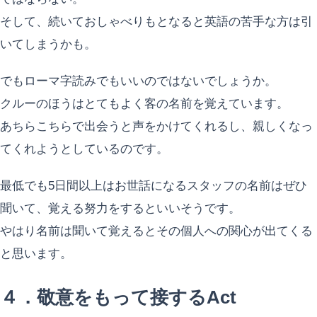
そして、続いておしゃべりもとなると英語の苦手な方は引
いてしまうかも。
でもローマ字読みでもいいのではないでしょうか。
クルーのほうはとてもよく客の名前を覚えています。
あちらこちらで出会うと声をかけてくれるし、親しくなっ
てくれようとしているのです。
最低でも5日間以上はお世話になるスタッフの名前はぜひ
聞いて、覚える努力をするといいそうです。
やはり名前は聞いて覚えるとその個人への関心が出てくる
と思います。
４．敬意をもって接するAct