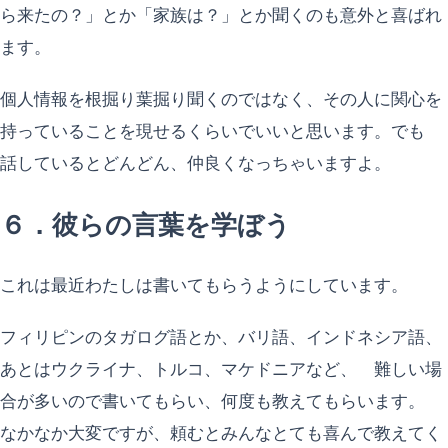
ら来たの？」とか「家族は？」とか聞くのも意外と喜ばれ
ます。
個人情報を根掘り葉掘り聞くのではなく、その人に関心を
持っていることを現せるくらいでいいと思います。でも
話しているとどんどん、仲良くなっちゃいますよ。
６．彼らの言葉を学ぼう
これは最近わたしは書いてもらうようにしています。
フィリピンのタガログ語とか、バリ語、インドネシア語、
あとはウクライナ、トルコ、マケドニアなど、 難しい場
合が多いので書いてもらい、何度も教えてもらいます。
なかなか大変ですが、頼むとみんなとても喜んで教えてく