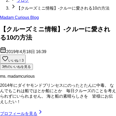
ブログ
【クルーズミニ情報】-クルーに愛される10の方法
Madam Curious Blog
【クルーズミニ情報】-クルーに愛され
る10の方法
2019年4月18日 16:39
いいね！
3
3件のいいねを見る
ms. madamcurious
2014年にダイヤモンドプリンセスにのったとたんに中毒。 な
んでもこれは船ではとか船にとか 毎日クルーズのことを考え
られずにいられません。 海と船の素晴らしさを 皆様にお伝
えしたい！
プロフィールを見る