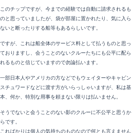
このチップですが、今までの経験では自動に請求されるも
のと思っていましたが、袋が部屋に置かれたり、気に入ら
ないと断ったりする船等もあるらしいです。
ですが、これは船全体のサービス料として払うものと思っ
ておりますし、会うことのないクルーたちにも公平に配ら
れるものと信じていますので勿論払います。
一部日本人やアメリカの方などでもウェイターやキャビン
スチュワードなどに渡す方がいらっしゃいますが、私は基
本、何か、特別な用事を頼まない限りは払いません。
そうでないと会うことのない影のクルーに不公平と思うか
らです。
こればかりは個人の気持ちのものなので何とも言えません