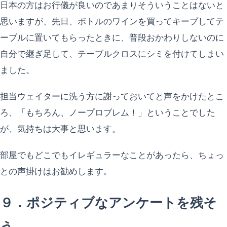
日本の方はお行儀が良いのであまりそういうことはないと
思いますが、先日、ボトルのワインを買ってキープしてテ
ーブルに置いてもらったときに、普段おかわりしないのに
自分で継ぎ足して、テーブルクロスにシミを付けてしまい
ました。
担当ウェイターに洗う方に謝っておいてと声をかけたとこ
ろ、「もちろん、ノープロブレム！」ということでした
が、気持ちは大事と思います。
部屋でもどこでもイレギュラーなことがあったら、ちょっ
との声掛けはお勧めします。
９．ポジティブなアンケートを残そ
う