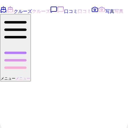
クルーズ
クルーズ
口コミ
口コミ
写真
写真
メニュー
メニュー