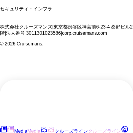
セキュリティ・インフラ
株式会社クルーズマンズ
|
東京都渋谷区神宮前6-23-4 桑野ビル2
階
|
法人番号
3011301023586
|
corp.cruisemans.com
©
2026
Cruisemans.
Media
Media
クルーズライン
クルーズライン