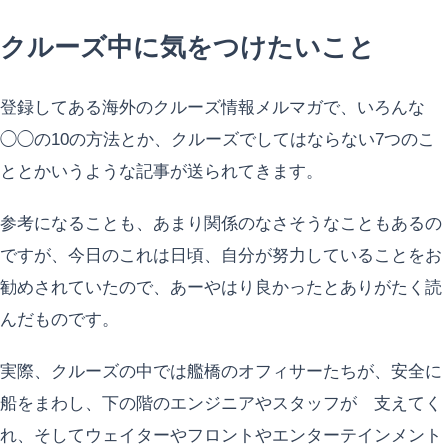
クルーズ中に気をつけたいこと
登録してある海外のクルーズ情報メルマガで、いろんな
◯◯の10の方法とか、クルーズでしてはならない7つのこ
ととかいうような記事が送られてきます。
参考になることも、あまり関係のなさそうなこともあるの
ですが、今日のこれは日頃、自分が努力していることをお
勧めされていたので、あーやはり良かったとありがたく読
んだものです。
実際、クルーズの中では艦橋のオフィサーたちが、安全に
船をまわし、下の階のエンジニアやスタッフが 支えてく
れ、そしてウェイターやフロントやエンターテインメント