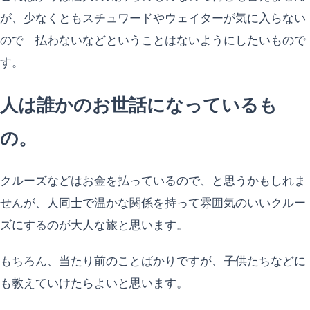
が、少なくともスチュワードやウェイターが気に入らない
ので 払わないなどということはないようにしたいもので
す。
人は誰かのお世話になっているも
の。
クルーズなどはお金を払っているので、と思うかもしれま
せんが、人同士で温かな関係を持って雰囲気のいいクルー
ズにするのが大人な旅と思います。
もちろん、当たり前のことばかりですが、子供たちなどに
も教えていけたらよいと思います。