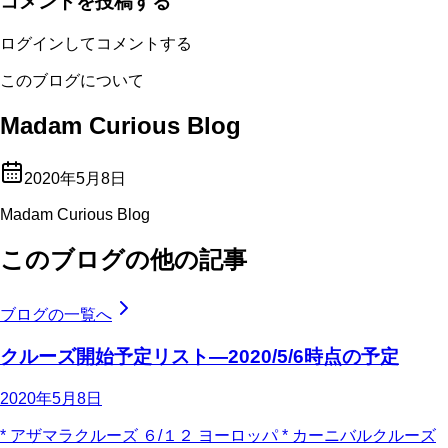
コメントを投稿する
ログインしてコメントする
このブログについて
Madam Curious Blog
2020年5月8日
Madam Curious Blog
このブログの他の記事
ブログの一覧へ
クルーズ開始予定リスト―2020/5/6時点の予定
2020年5月8日
* アザマラクルーズ ６/１２ ヨーロッパ * カーニバルクルーズ