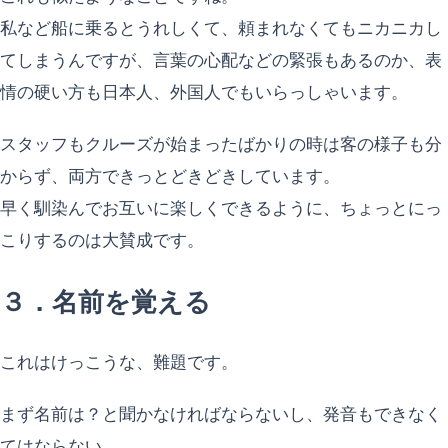
私など船に乗るとうれしくて、頼まれなくてもニカニカし
てしまうんですが、言葉の心配などの緊張もあるのか、表
情の硬い方も日本人、外国人でもいらっしゃいます。
スタッフもクルーズが始まったばかりの時は客の様子も分
からず、両方できっとどきどきしています。
早く馴染んでお互いに楽しくできるように、ちょっとにっ
こりするのは大賛成です。
３．名前を覚える
これはけっこうな、難題です。
まず名前は？と聞かなければならないし、発音もできなく
てはならない。