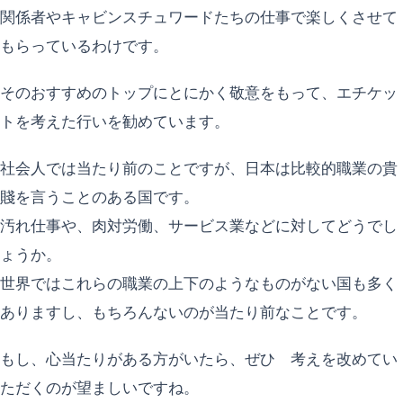
関係者やキャビンスチュワードたちの仕事で楽しくさせて
もらっているわけです。
そのおすすめのトップにとにかく敬意をもって、エチケッ
トを考えた行いを勧めています。
社会人では当たり前のことですが、日本は比較的職業の貴
賤を言うことのある国です。
汚れ仕事や、肉対労働、サービス業などに対してどうでし
ょうか。
世界ではこれらの職業の上下のようなものがない国も多く
ありますし、もちろんないのが当たり前なことです。
もし、心当たりがある方がいたら、ぜひ 考えを改めてい
ただくのが望ましいですね。