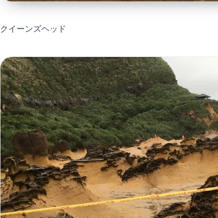
クイーンズヘッド