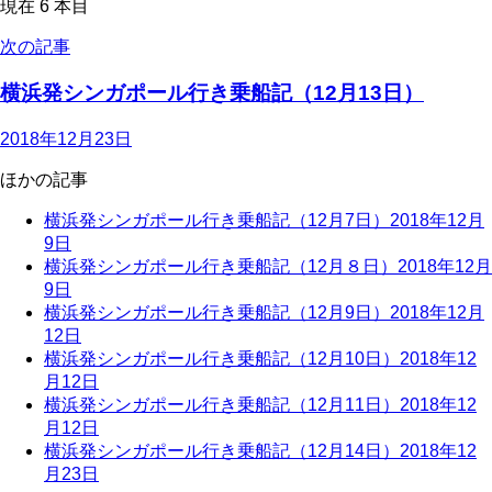
現在
6
本目
次の記事
横浜発シンガポール行き乗船記（12月13日）
2018年12月23日
ほかの記事
横浜発シンガポール行き乗船記（12月7日）
2018年12月
9日
横浜発シンガポール行き乗船記（12月８日）
2018年12月
9日
横浜発シンガポール行き乗船記（12月9日）
2018年12月
12日
横浜発シンガポール行き乗船記（12月10日）
2018年12
月12日
横浜発シンガポール行き乗船記（12月11日）
2018年12
月12日
横浜発シンガポール行き乗船記（12月14日）
2018年12
月23日