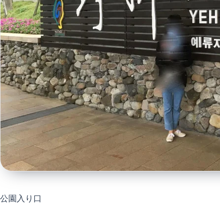
公園入り口