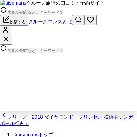
Cruisemans
クルーズ旅行の口コミ・予約サイト
クルーズマンズとは
投稿する
シリーズ「2018 ダイヤモンド・プリンセス 横浜発シンガ
ポール行き」
Cruisemansトップ