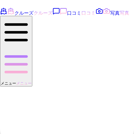
クルーズ
クルーズ
口コミ
口コミ
写真
写真
メニュー
メニュー