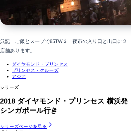
呉記 ご飯とスープで85TW＄ 夜市の入り口と出口に２
店舗あります。
ダイヤモンド・プリンセス
プリンセス・クルーズ
アジア
シリーズ
2018 ダイヤモンド・プリンセス 横浜発
シンガポール行き
シリーズページを見る