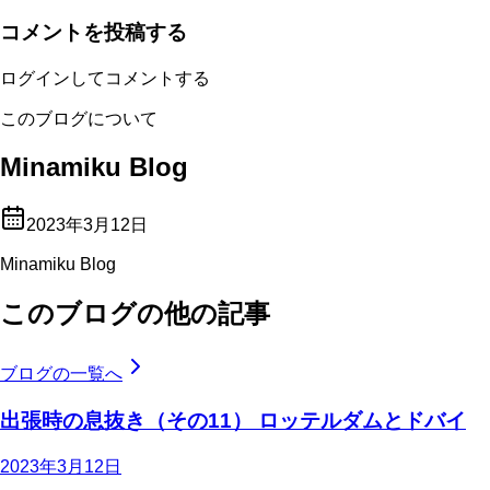
コメントを投稿する
ログインしてコメントする
このブログについて
Minamiku Blog
2023年3月12日
Minamiku Blog
このブログの他の記事
ブログの一覧へ
出張時の息抜き（その11） ロッテルダムとドバイ
2023年3月12日