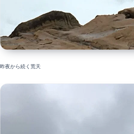
昨夜から続く荒天