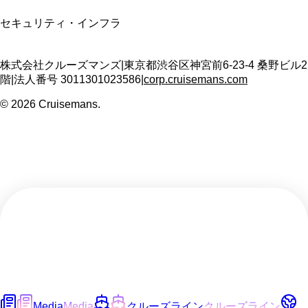
セキュリティ・インフラ
株式会社クルーズマンズ
|
東京都渋谷区神宮前6-23-4 桑野ビル2
階
|
法人番号
3011301023586
|
corp.cruisemans.com
©
2026
Cruisemans.
Media
Media
クルーズライン
クルーズライン