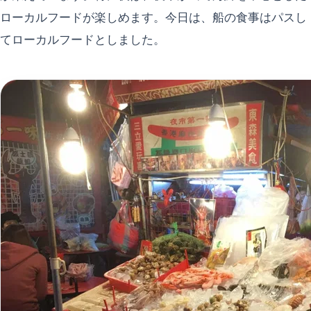
ローカルフードが楽しめます。今日は、船の食事はパスし
てローカルフードとしました。