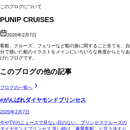
このブログについて
PUNIP CRUISES
2020年2月7日
客船、クルーズ、フェリーなど船の旅に関すること全てを、自
分で描いた船のイラストをメインにいろいろな角度からとりあ
げたブログです。
このブログの他の記事
ブログの一覧へ
#がんばれダイヤモンドプリンセス
2020年2月7日
今やTVのニュースで見ない日のない、プリンセスクルーズの
ダイヤモンドプリンセス 良い時は「豪華客船」と言う決まり