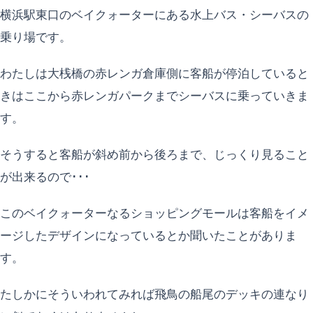
横浜駅東口のベイクォーターにある水上バス・シーバスの
乗り場です。
わたしは大桟橋の赤レンガ倉庫側に客船が停泊していると
きはここから赤レンガパークまでシーバスに乗っていきま
す。
そうすると客船が斜め前から後ろまで、じっくり見ること
が出来るので･･･
このベイクォーターなるショッピングモールは客船をイメ
ージしたデザインになっているとか聞いたことがありま
す。
たしかにそういわれてみれば飛鳥の船尾のデッキの連なり