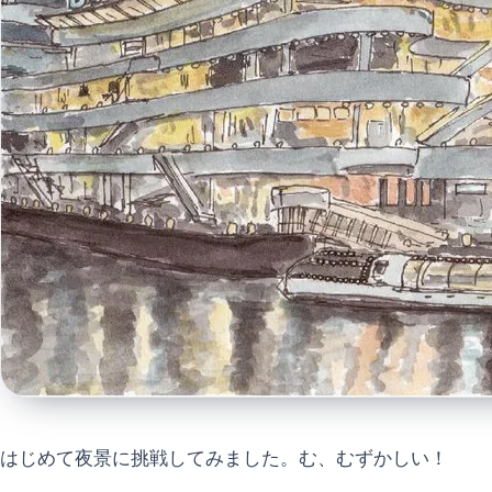
はじめて夜景に挑戦してみました。む、むずかしい！