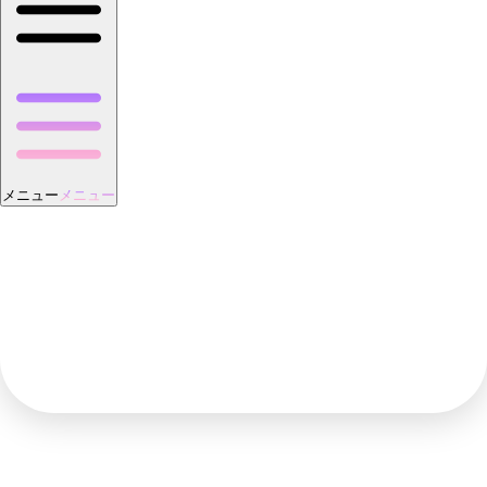
メニュー
メニュー