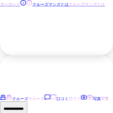
ダーボード
クルーズマンズとは
クルーズマンズとは
クルーズ
クルーズ
口コミ
口コミ
写真
写真