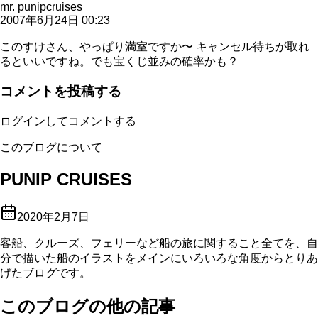
mr. punipcruises
2007年6月24日 00:23
このすけさん、やっぱり満室ですか〜 キャンセル待ちが取れ
るといいですね。でも宝くじ並みの確率かも？
コメントを投稿する
ログインしてコメントする
このブログについて
PUNIP CRUISES
2020年2月7日
客船、クルーズ、フェリーなど船の旅に関すること全てを、自
分で描いた船のイラストをメインにいろいろな角度からとりあ
げたブログです。
このブログの他の記事