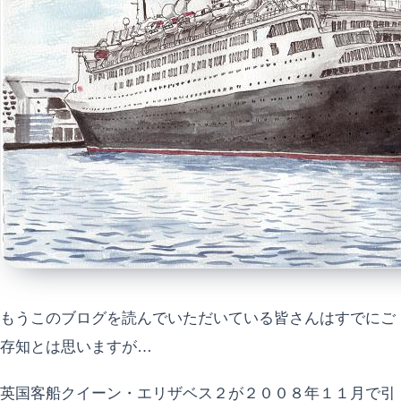
もうこのブログを読んでいただいている皆さんはすでにご
存知とは思いますが…
英国客船クイーン・エリザベス２が２００８年１１月で引