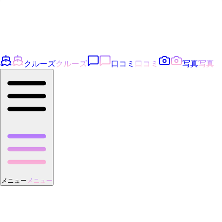
クルーズ
クルーズ
口コミ
口コミ
写真
写真
メニュー
メニュー