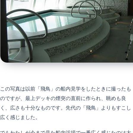
この写真は以前「飛鳥」の船内見学をしたときに撮ったも
のですが、最上デッキの煙突の直前に作られ、眺めも良
く、広さも十分なものです。先代の「飛鳥」よりもすこし
広く感じました。
でもわたしが今まで見た船内浴場で一番広く感じたのは太