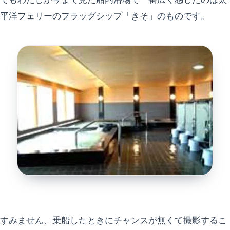
平洋フェリーのフラッグシップ「きそ」のものです。
すみません、乗船したときにチャンスが無くて撮影するこ