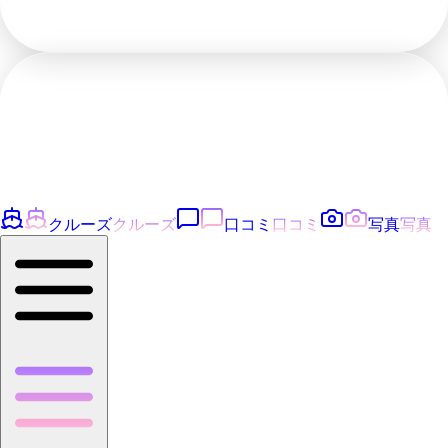
クルーズ
クルーズ
口コミ
口コミ
写真
写真