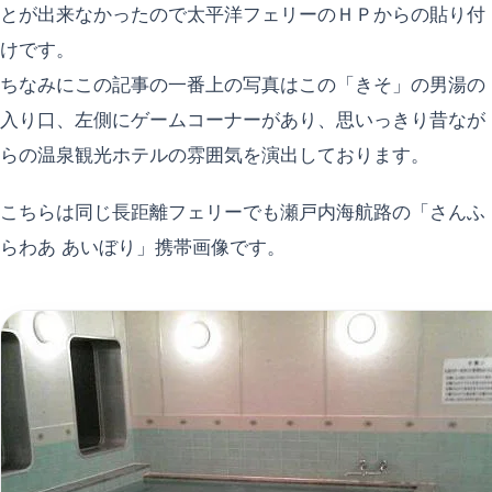
とが出来なかったので太平洋フェリーのＨＰからの貼り付
けです。
ちなみにこの記事の一番上の写真はこの「きそ」の男湯の
入り口、左側にゲームコーナーがあり、思いっきり昔なが
らの温泉観光ホテルの雰囲気を演出しております。
こちらは同じ長距離フェリーでも瀬戸内海航路の「さんふ
らわあ あいぼり」携帯画像です。