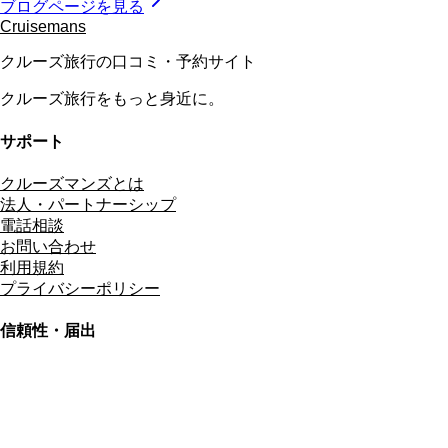
ブログページを見る
Cruisemans
クルーズ旅行の口コミ・予約サイト
クルーズ旅行をもっと身近に。
サポート
クルーズマンズとは
法人・パートナーシップ
電話相談
お問い合わせ
利用規約
プライバシーポリシー
信頼性・届出
総合旅行業務取扱管理者
資格保有