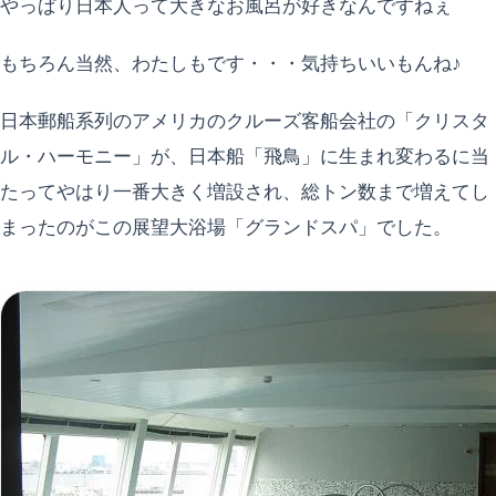
やっぱり日本人って大きなお風呂が好きなんですねぇ
もちろん当然、わたしもです・・・気持ちいいもんね♪
日本郵船系列のアメリカのクルーズ客船会社の「クリスタ
ル・ハーモニー」が、日本船「飛鳥」に生まれ変わるに当
たってやはり一番大きく増設され、総トン数まで増えてし
まったのがこの展望大浴場「グランドスパ」でした。