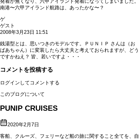
発着が無くなり、六甲アイランド発着になってしまいました。
南港〜六甲アイランド航路は、あったかな〜？
ゲ
ゲスト
2008年3月23日 11:51
銭湯型とは、思いつきのモデルです。ＰＵＮＩＰ さんは（お
ばあちゃん）に変装したら大丈夫と考えておられますが、どう
ですかねえ？ 皆、若いですよ・・・
コメントを投稿する
ログインしてコメントする
このブログについて
PUNIP CRUISES
2020年2月7日
客船、クルーズ、フェリーなど船の旅に関すること全てを、自