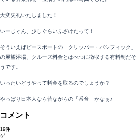
大変失礼いたしました！
いーじゃん、少しぐらいふざけたって！
そういえばピースボートの「クリッパー・パシフィック」
の展望浴場、クルーズ料金とはべつに徴収する有料制だそ
うです。
いったいどうやって料金を取るのでしょうか？
やっぱり日本人なら昔ながらの「番台」かなぁ♪
コメント
19
件
ゲ