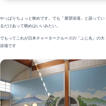
やっぱりちょっと狭めです。でも「展望浴場」と謳ってい
るだけあって眺めはいいみたい。
でもってこれが日本チャータークルーズの「ふじ丸」の大
浴場です