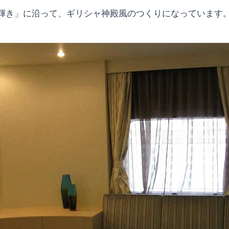
輝き」に沿って、ギリシャ神殿風のつくりになっています