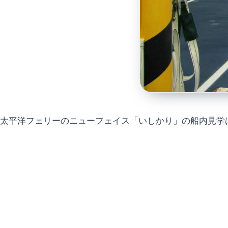
太平洋フェリーのニューフェイス「いしかり」の船内見学