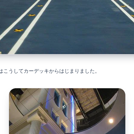
はこうしてカーデッキからはじまりました。