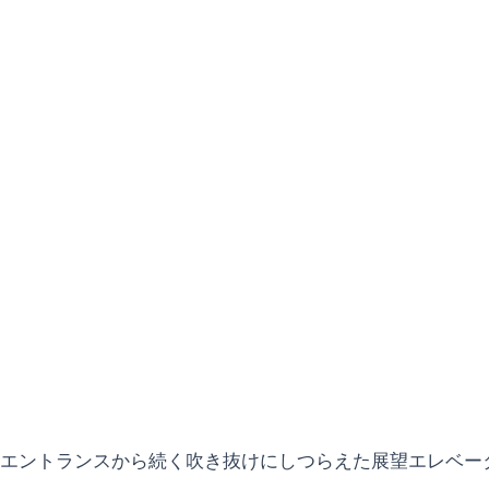
エントランスから続く吹き抜けにしつらえた展望エレベー