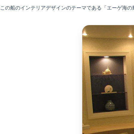
この船のインテリアデザインのテーマである「エーゲ海の