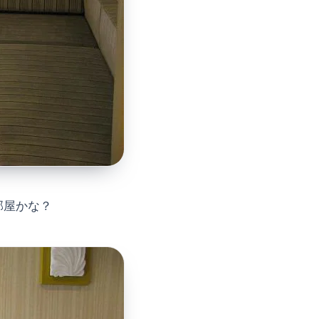
部屋かな？