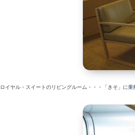
ロイヤル・スイートのリビングルーム・・・「きそ」に乗