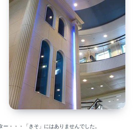
ター・・・「きそ」にはありませんでした。