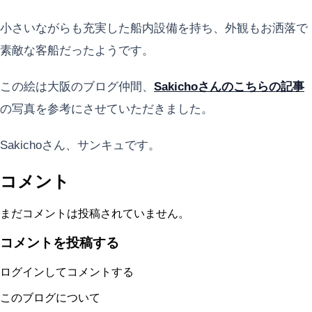
小さいながらも充実した船内設備を持ち、外観もお洒落で
素敵な客船だったようです。
この絵は大阪のブログ仲間、
Sakichoさんのこちらの記事
の写真を参考にさせていただきました。
Sakichoさん、サンキュです。
コメント
まだコメントは投稿されていません。
コメントを投稿する
ログインしてコメントする
このブログについて