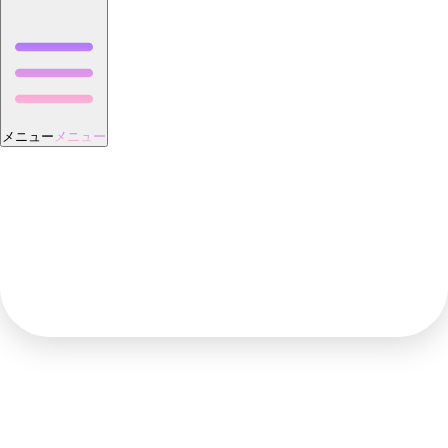
メニュー
メニュー