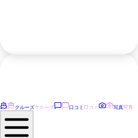
クルーズ
クルーズ
口コミ
口コミ
写真
写真