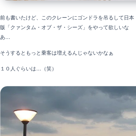
前も書いたけど、このクレーンにゴンドラを吊るして日本
版「クァンタム・オブ・ザ・シーズ」をやって欲しいな
あ…
そうするともっと乗客は増えるんじゃないかなぁ
１０人ぐらいは…（笑）