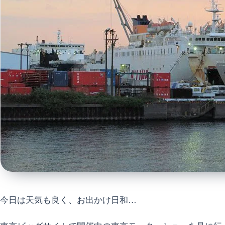
今日は天気も良く、お出かけ日和…