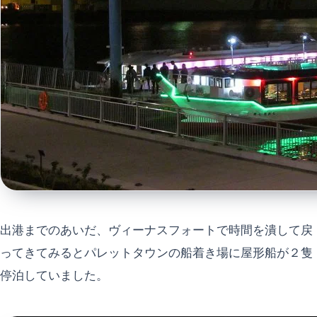
出港までのあいだ、ヴィーナスフォートで時間を潰して戻
ってきてみるとパレットタウンの船着き場に屋形船が２隻
停泊していました。