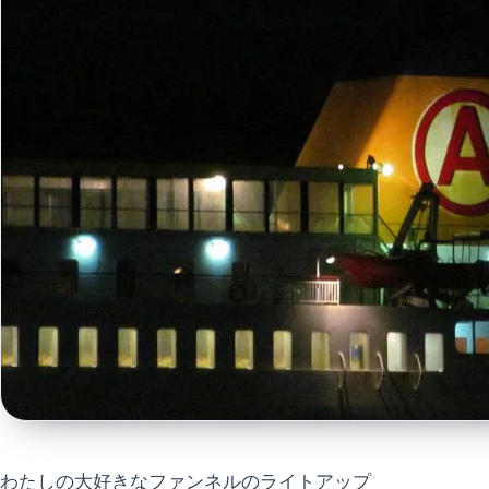
わたしの大好きなファンネルのライトアップ