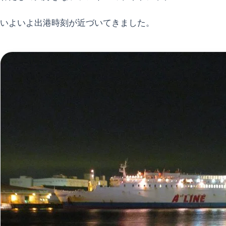
いよいよ出港時刻が近づいてきました。