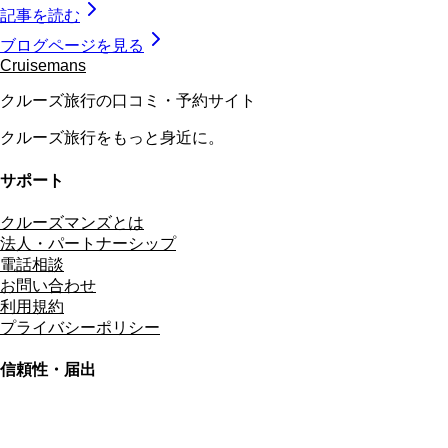
記事を読む
ブログページを見る
Cruisemans
クルーズ旅行の口コミ・予約サイト
クルーズ旅行をもっと身近に。
サポート
クルーズマンズとは
法人・パートナーシップ
電話相談
お問い合わせ
利用規約
プライバシーポリシー
信頼性・届出
総合旅行業務取扱管理者