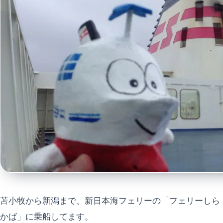
苫小牧から新潟まで、新日本海フェリーの「フェリーしら
かば」に乗船してます。