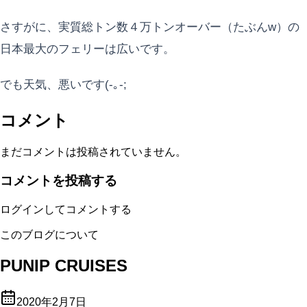
さすがに、実質総トン数４万トンオーバー（たぶんw）の
日本最大のフェリーは広いです。
でも天気、悪いです(-｡-;
コメント
まだコメントは投稿されていません。
コメントを投稿する
ログインしてコメントする
このブログについて
PUNIP CRUISES
2020年2月7日