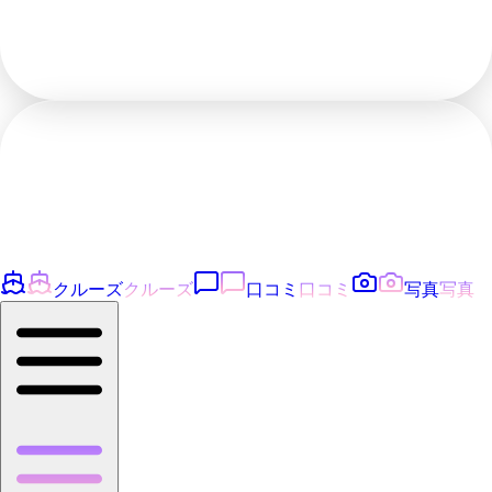
クルーズ
クルーズ
口コミ
口コミ
写真
写真