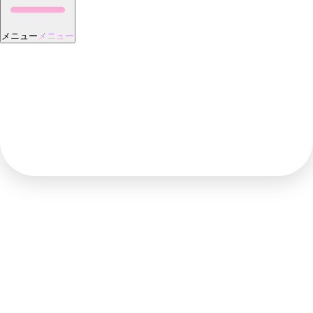
メニュー
メニュー