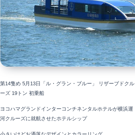
第14隻め 5月13日「ル・グラン・ブルー」 リザーブドクル
ーズ 19トン 初乗船
ヨコハマグランドインターコンチネンタルホテルが横浜運
河クルーズに就航させたホテルシップ
小さいけどお洒落なデザインとカラーリング