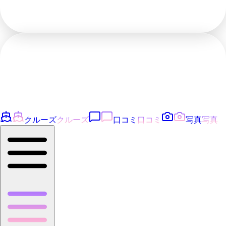
クルーズ
クルーズ
口コミ
口コミ
写真
写真