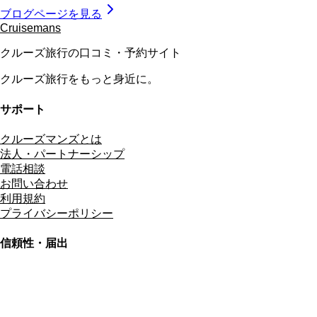
ブログページを見る
Cruisemans
クルーズ旅行の口コミ・予約サイト
クルーズ旅行をもっと身近に。
サポート
クルーズマンズとは
法人・パートナーシップ
電話相談
お問い合わせ
利用規約
プライバシーポリシー
信頼性・届出
総合旅行業務取扱管理者