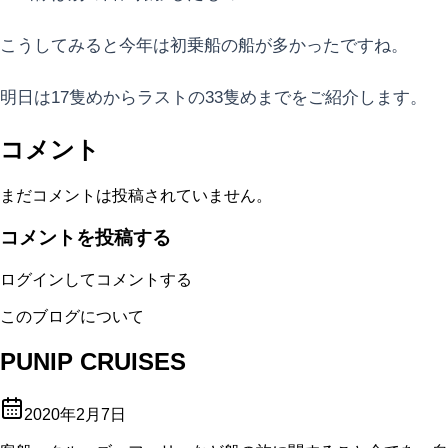
こうしてみると今年は初乗船の船が多かったですね。
明日は17隻めからラストの33隻めまでをご紹介します。
コメント
まだコメントは投稿されていません。
コメントを投稿する
ログインしてコメントする
このブログについて
PUNIP CRUISES
2020年2月7日