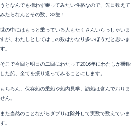
うとなんでも構わず乗ってみたい性格なので、先日数えて
みたらなんとその数、33隻！
世の中にはもっと乗っている人もたくさんいらっしゃいま
すが、わたしとしてはこの数はかなり多いほうだと思いま
す。
そこで今回と明日の二回にわたって2016年にわたしが乗船
した船、全てを振り返ってみることにします。
もちろん、保存船の乗船や船内見学、訪船は含んでおりま
せん。
また当然のことながらダブりは除外して実数で数えていま
す。