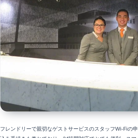
フレンドリーで親切なゲストサービスのスタッフWi-Fiの申