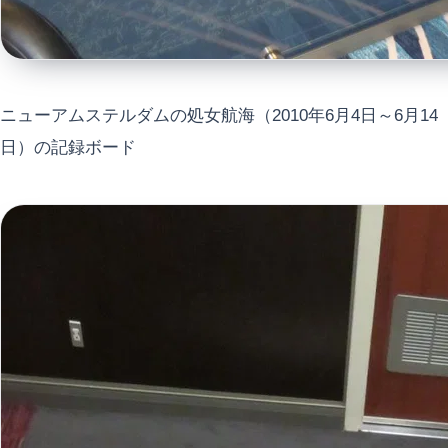
ニューアムステルダムの処女航海（2010年6月4日～6月14
日）の記録ボード