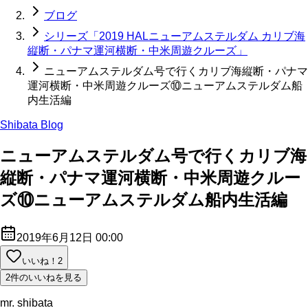
ブログ
シリーズ「2019 HALニューアムステルダム カリブ海
縦断・パナマ運河横断・中米周遊クルーズ」
ニューアムステルダム号で行くカリブ海縦断・パナマ
運河横断・中米周遊クルーズ⑩ニューアムステルダム船
内生活編
Shibata Blog
ニューアムステルダム号で行くカリブ海
縦断・パナマ運河横断・中米周遊クルー
ズ⑩ニューアムステルダム船内生活編
2019年6月12日 00:00
いいね！
2
2件のいいねを見る
mr. shibata