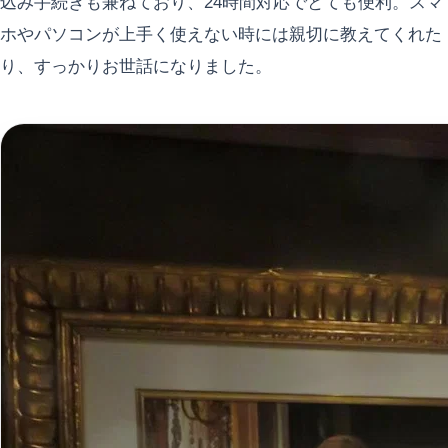
込み手続きも兼ねており、24時間対応でとても便利。スマ
ホやパソコンが上手く使えない時には親切に教えてくれた
り、すっかりお世話になりました。