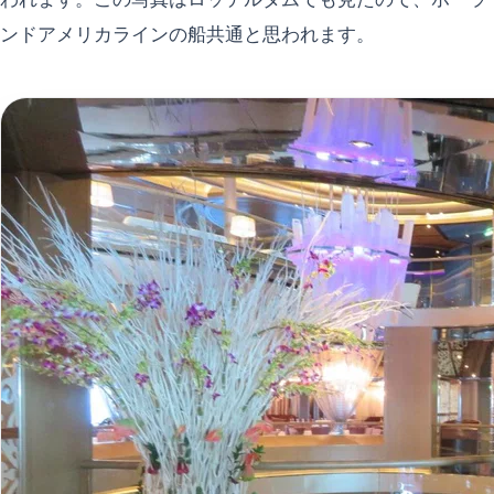
ンドアメリカラインの船共通と思われます。