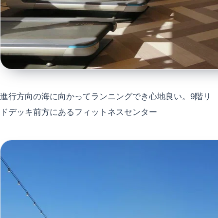
進行方向の海に向かってランニングでき心地良い。9階リ
ドデッキ前方にあるフィットネスセンター