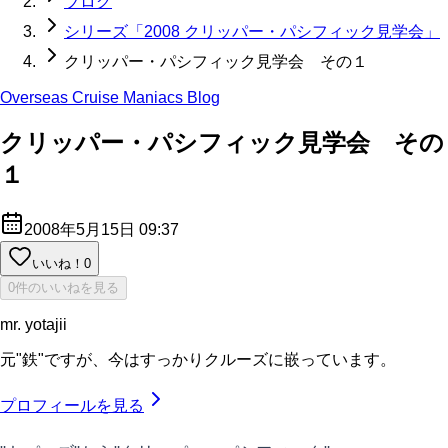
ブログ
シリーズ「2008 クリッパー・パシフィック見学会」
クリッパー・パシフィック見学会 その１
Overseas Cruise Maniacs Blog
クリッパー・パシフィック見学会 その
１
2008年5月15日 09:37
いいね！
0
0件のいいねを見る
mr. yotajii
元"鉄"ですが、今はすっかりクルーズに嵌っています。
プロフィールを見る