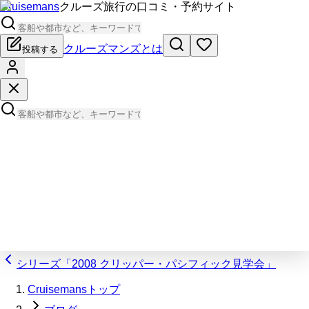
Cruisemans
クルーズ旅行の口コミ・予約サイト
クルーズマンズとは
投稿する
シリーズ「2008 クリッパー・パシフィック見学会」
Cruisemansトップ