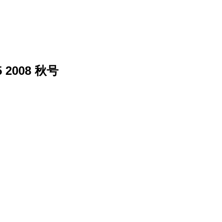
2008 秋号