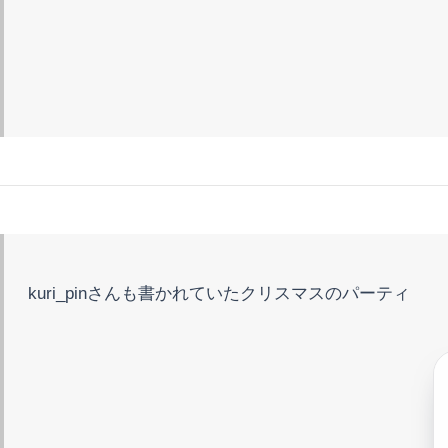
kuri_pinさんも書かれていたクリスマスのパーティ