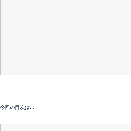
今回の目次は...