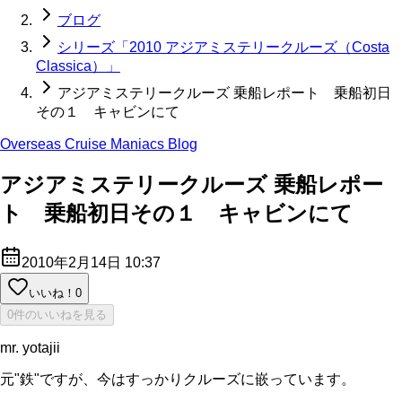
ブログ
シリーズ「2010 アジアミステリークルーズ（Costa
Classica）」
アジアミステリークルーズ 乗船レポート 乗船初日
その１ キャビンにて
Overseas Cruise Maniacs Blog
アジアミステリークルーズ 乗船レポー
ト 乗船初日その１ キャビンにて
2010年2月14日 10:37
いいね！
0
0件のいいねを見る
mr. yotajii
元"鉄"ですが、今はすっかりクルーズに嵌っています。