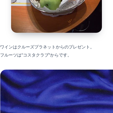
ワインはクルーズプラネットからのプレゼント。
フルーツは"コスタクラブ"からです。