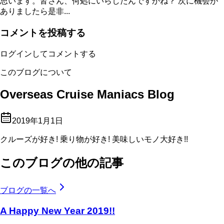
思います。皆さん、何処にいらしたんですかね？ 次に機会が
ありましたら是非...
コメントを投稿する
ログインしてコメントする
このブログについて
Overseas Cruise Maniacs Blog
2019年1月1日
クルーズが好き! 乗り物が好き! 美味しいモノ大好き!!
このブログの他の記事
ブログの一覧へ
A Happy New Year 2019!!