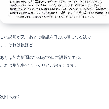
この説明が又、あとで物議を呼ぶ火種になる訳で...
ま、それは後ほど...
あとは船内新聞の"Today"の日本語版ですね。
これは別記事でじっくりとご紹介します。
次回へ続く...