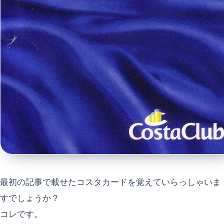
最初の記事で載せたコスタカードを覚えていらっしゃいま
すでしょうか？
コレです。