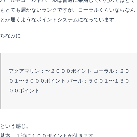
パールやゴールドパールは普通に乗船していたのではとて
もとても届かないランクですが、コーラルくらいならなん
とか届くようなポイントシステムになっています。
ちなみに、
アクアマリン：〜２０００ポイント コーラル：２０
０１〜５０００ポイント パール：５００１〜１３０
００ポイント
という感じ。
基本、１泊に１００ポイントが付きます。