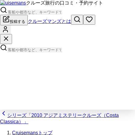
Cruisemans
クルーズ旅行の口コミ・予約サイト
クルーズマンズとは
投稿する
シリーズ「2010 アジアミステリークルーズ（Costa
Classica）」
Cruisemansトップ