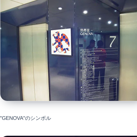
"GENOVA"のシンボル