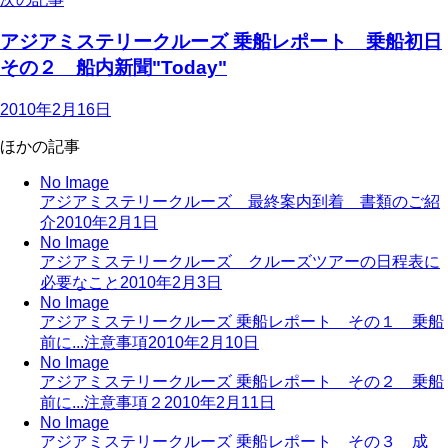
アジアミステリークルーズ 乗船レポート 乗船初日
その２ 船内新聞"Today"
2010年2月16日
ほかの記事
No Image
アジアミステリークルーズ 最終案内到着 書類のご紹
介
2010年2月1日
No Image
アジアミステリークルーズ クルーズツアーの日程表に
必要なこと
2010年2月3日
No Image
アジアミステリークルーズ 乗船レポート その１ 乗船
前に...注意事項
2010年2月10日
No Image
アジアミステリークルーズ 乗船レポート その２ 乗船
前に...注意事項２
2010年2月11日
No Image
アジアミステリークルーズ 乗船レポート その３ 成