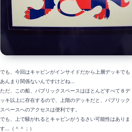
でも、今回はキャビンがインサイドだから上層デッキでも
あんまり関係ないんですけどね...
ただ、この船、パブリックスペースはほとんどすべて８デ
ッキ以上に存在するので、上階のデッキだと、パブリック
スペースへのアクセスは便利です。
でも、上で騒がれるとキャビンがうるさい可能性はありま
す...（＾＾；）