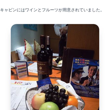
キャビンにはワインとフルーツが用意されていました。