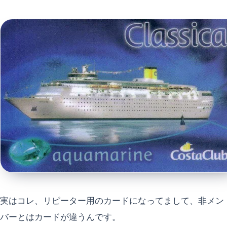
実はコレ、リピーター用のカードになってまして、非メン
バーとはカードが違うんです。