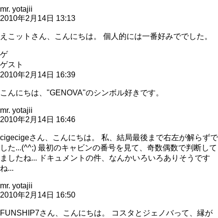
mr. yotajii
2010年2月14日 13:13
えこットさん、こんにちは。 個人的には一番好みででした。
ゲ
ゲスト
2010年2月14日 16:39
こんにちは、"GENOVA"のシンボル好きです。
mr. yotajii
2010年2月14日 16:46
cigecigeさん、こんにちは。 私、結局最後まで右左が解らずで
した...(^^;) 最初のキャビンの番号を見て、奇数偶数で判断して
ましたね... ドキュメントの件、なんかいろいろありそうです
ね...
mr. yotajii
2010年2月14日 16:50
FUNSHIP7さん、こんにちは。 コスタとジェノバって、縁が