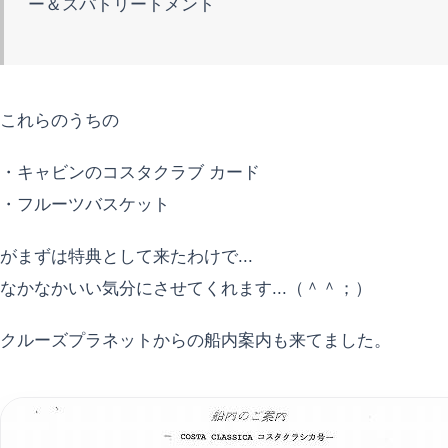
ー＆スパトリートメント
これらのうちの
・キャビンのコスタクラブ カード
・フルーツバスケット
がまずは特典として来たわけで...
なかなかいい気分にさせてくれます...（＾＾；）
クルーズプラネットからの船内案内も来てました。