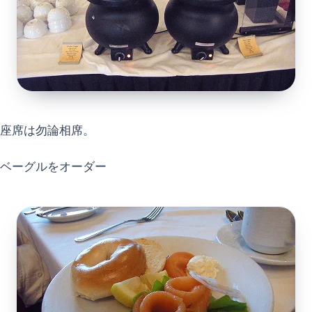
座席は勿論相席。
ベーグルをオーダー