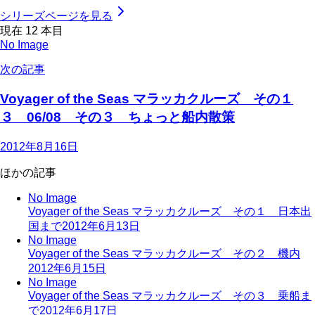
シリーズページを見る
現在
12
本目
No Image
次の記事
Voyager of the Seas マラッカクルーズ その１
３ 06/08 その３ ちょっと船内散策
2012年8月16日
ほかの記事
No Image
Voyager of the Seas マラッカクルーズ その１ 日本出
国まで
2012年6月13日
No Image
Voyager of the Seas マラッカクルーズ その２ 機内
2012年6月15日
No Image
Voyager of the Seas マラッカクルーズ その３ 乗船ま
で
2012年6月17日