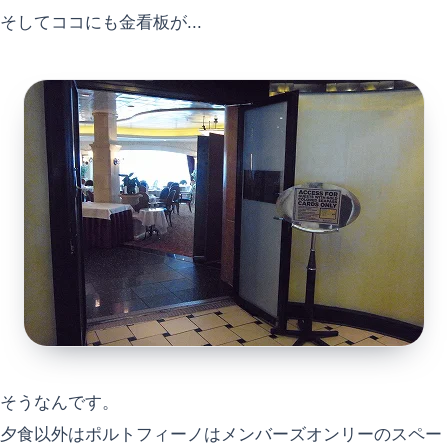
そしてココにも金看板が...
そうなんです。
夕食以外はポルトフィーノはメンバーズオンリーのスペー