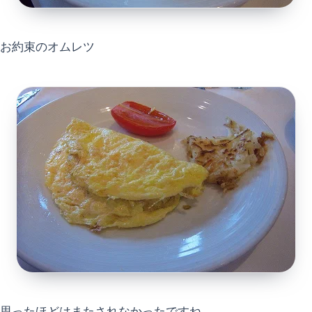
お約束のオムレツ
思ったほどはまたされなかったですね。