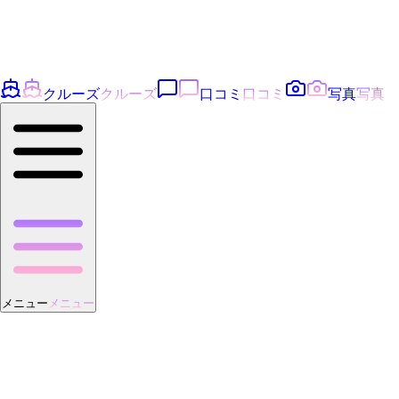
クルーズ
クルーズ
口コミ
口コミ
写真
写真
メニュー
メニュー