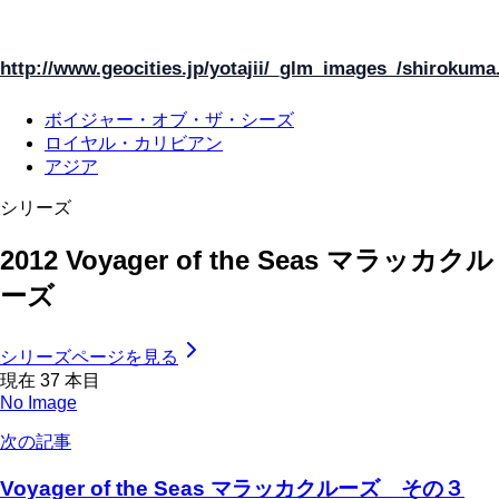
http://www.geocities.jp/yotajii/_glm_images_/shirokuma
ボイジャー・オブ・ザ・シーズ
ロイヤル・カリビアン
アジア
シリーズ
2012 Voyager of the Seas マラッカクル
ーズ
シリーズページを見る
現在
37
本目
No Image
次の記事
Voyager of the Seas マラッカクルーズ その３