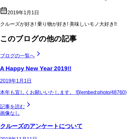
2019年1月1日
クルーズが好き! 乗り物が好き! 美味しいモノ大好き!!
このブログの他の記事
ブログの一覧へ
A Happy New Year 2019!!
2019年1月1日
本年も宜しくお願いいたします。 ![](embed:photo/48760)
記事を読む
画像なし
クルーズのアンケートについて