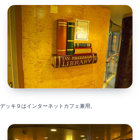
デッキ９はインターネットカフェ兼用。