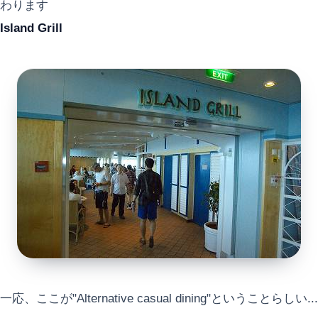
わります
Island Grill
一応、ここが"Alternative casual dining"ということらしい...