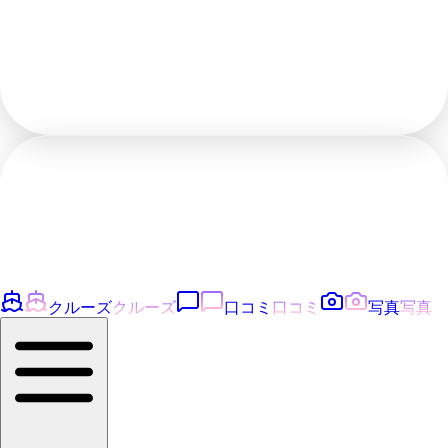
クルーズ
クルーズ
口コミ
口コミ
写真
写真