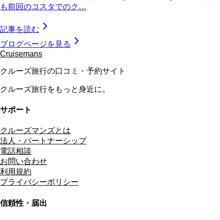
も前回のコスタでのク…
記事を読む
ブログページを見る
Cruisemans
クルーズ旅行の口コミ・予約サイト
クルーズ旅行をもっと身近に。
サポート
クルーズマンズとは
法人・パートナーシップ
電話相談
お問い合わせ
利用規約
プライバシーポリシー
信頼性・届出