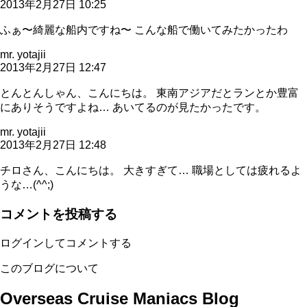
2013年2月27日 10:25
ふぁ〜綺麗な船内ですね〜 こんな船で働いてみたかったわ
mr. yotajii
2013年2月27日 12:47
とんとんしゃん、こんにちは。 東南アジアだとランとか豊富
にありそうですよね… あいてるのが見たかったです。
mr. yotajii
2013年2月27日 12:48
チロさん、こんにちは。 大きすぎて… 職場としては疲れるよ
うな…(^^;)
コメントを投稿する
ログインしてコメントする
このブログについて
Overseas Cruise Maniacs Blog