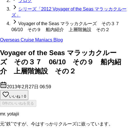
ブログ
シリーズ「2012 Voyager of the Seas マラッカクルー
ズ」
Voyager of the Seas マラッカクルーズ その３７
06/10 その９ 船内紹介 上層階施設 その２
Overseas Cruise Maniacs Blog
Voyager of the Seas マラッカクルー
ズ その３７ 06/10 その９ 船内紹
介 上層階施設 その２
2013年2月27日 06:59
いいね！
0
0件のいいねを見る
mr. yotajii
元"鉄"ですが、今はすっかりクルーズに嵌っています。