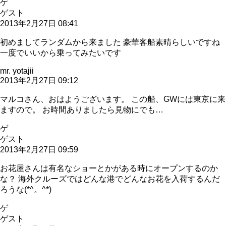
ゲ
ゲスト
2013年2月27日 08:41
初めましてランダムから来ました 豪華客船素晴らしいですね
一度でいいから乗ってみたいです
mr. yotajii
2013年2月27日 09:12
マルコさん、おはようございます。 この船、GWには東京に来
ますので。 お時間ありましたら見物にでも…
ゲ
ゲスト
2013年2月27日 09:59
お花屋さんは有名なショーとかがある時にオープンするのか
な？ 海外クルーズではどんな港でどんなお花を入荷するんだ
ろうな(*^。^*)
ゲ
ゲスト