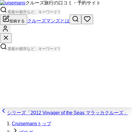
Cruisemans
クルーズ旅行の口コミ・予約サイト
クルーズマンズとは
投稿する
シリーズ「2012 Voyager of the Seas マラッカクルーズ」
Cruisemansトップ