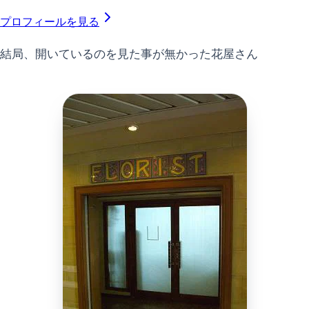
プロフィールを見る
結局、開いているのを見た事が無かった花屋さん