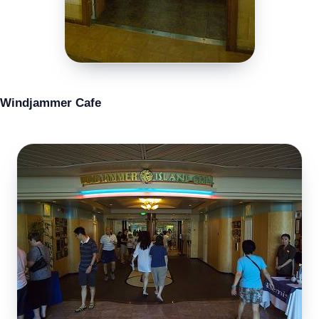
Windjammer Cafe