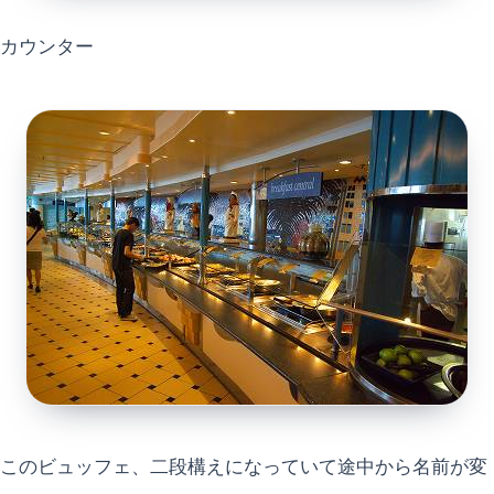
カウンター
このビュッフェ、二段構えになっていて途中から名前が変