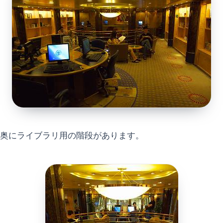
奥にライブラリ用の階段があります。