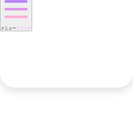
メニュー
メニュー