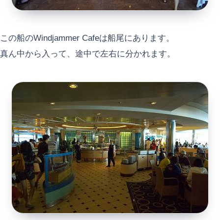
この船のWindjammer Cafeは船尾にあります。
真ん中から入って、途中で左右に分かれます。