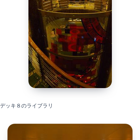
デッキ８のライブラリ