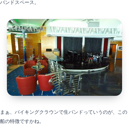
バンドスペース。
まぁ、バイキングクラウンで生バンドっていうのが、この
船の特徴ですかね。