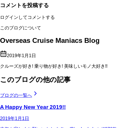
コメントを投稿する
ログインしてコメントする
このブログについて
Overseas Cruise Maniacs Blog
2019年1月1日
クルーズが好き! 乗り物が好き! 美味しいモノ大好き!!
このブログの他の記事
ブログの一覧へ
A Happy New Year 2019!!
2019年1月1日