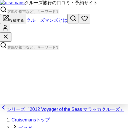
Cruisemans
クルーズ旅行の口コミ・予約サイト
クルーズマンズとは
投稿する
シリーズ「2012 Voyager of the Seas マラッカクルーズ」
Cruisemansトップ