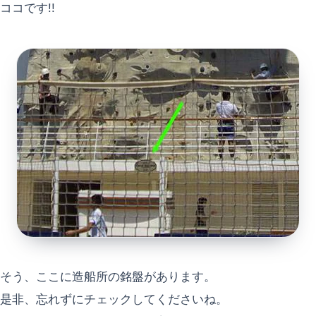
ココです!!
そう、ここに造船所の銘盤があります。
是非、忘れずにチェックしてくださいね。