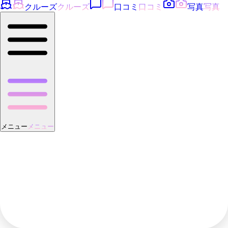
クルーズ
クルーズ
口コミ
口コミ
写真
写真
メニュー
メニュー