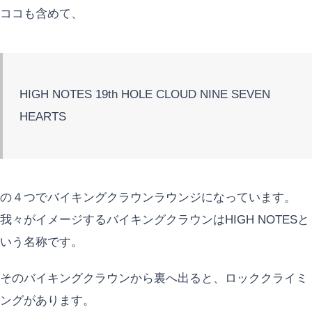
ココも含めて、
HIGH NOTES 19th HOLE CLOUD NINE SEVEN
HEARTS
の４つでバイキングクラウンラウンジになっています。
我々がイメージするバイキングクラウンはHIGH NOTESと
いう名称です。
そのバイキングクラウンから裏へ出ると、ロッククライミ
ングがあります。