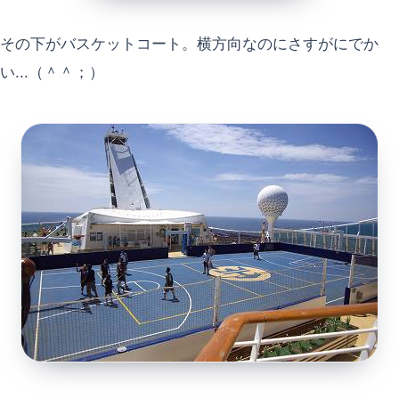
その下がバスケットコート。横方向なのにさすがにでか
い...（＾＾；）