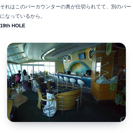
それはこのバーカウンターの奥が仕切られてて、別のバー
になっているから。
19th HOLE