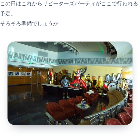
この日はこれからリピーターズパーティがここで行われる
予定。
そろそろ準備でしょうか...