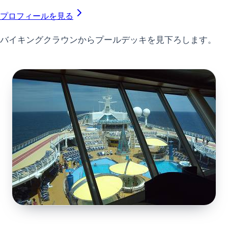
プロフィールを見る
バイキングクラウンからプールデッキを見下ろします。