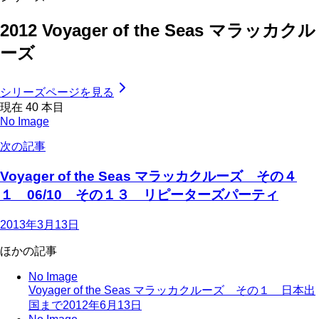
2012 Voyager of the Seas マラッカクル
ーズ
シリーズページを見る
現在
40
本目
No Image
次の記事
Voyager of the Seas マラッカクルーズ その４
１ 06/10 その１３ リピーターズパーティ
2013年3月13日
ほかの記事
No Image
Voyager of the Seas マラッカクルーズ その１ 日本出
国まで
2012年6月13日