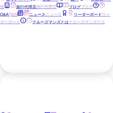
地
旅行代理店
旅行代理店
ブログ
ブログ
Q&A
Q&A
ニュース
ニュース
リーダーボード
リー
ダーボード
クルーズマンズとは
クルーズマンズとは