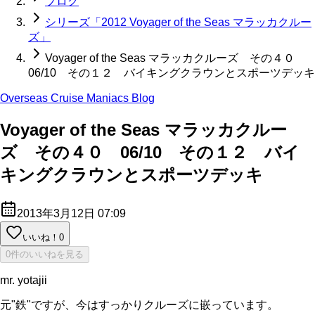
ブログ
シリーズ「2012 Voyager of the Seas マラッカクルー
ズ」
Voyager of the Seas マラッカクルーズ その４０
06/10 その１２ バイキングクラウンとスポーツデッキ
Overseas Cruise Maniacs Blog
Voyager of the Seas マラッカクルー
ズ その４０ 06/10 その１２ バイ
キングクラウンとスポーツデッキ
2013年3月12日 07:09
いいね！
0
0件のいいねを見る
mr. yotajii
元"鉄"ですが、今はすっかりクルーズに嵌っています。