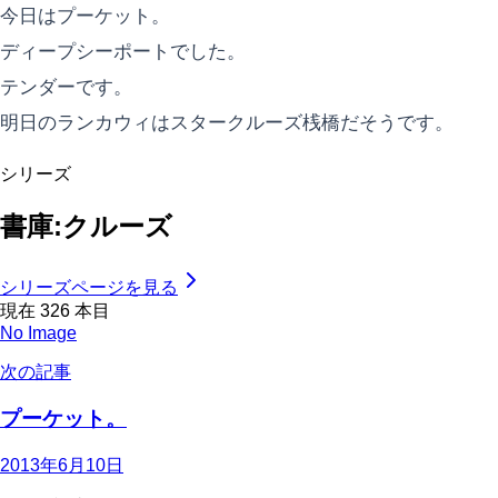
今日はプーケット。
ディープシーポートでした。
テンダーです。
明日のランカウィはスタークルーズ桟橋だそうです。
シリーズ
書庫:クルーズ
シリーズページを見る
現在
326
本目
No Image
次の記事
プーケット。
2013年6月10日