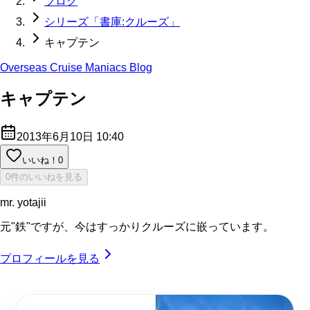
ブログ
シリーズ「書庫:クルーズ」
キャプテン
Overseas Cruise Maniacs Blog
キャプテン
2013年6月10日 10:40
いいね！
0
0件のいいねを見る
mr. yotajii
元"鉄"ですが、今はすっかりクルーズに嵌っています。
プロフィールを見る