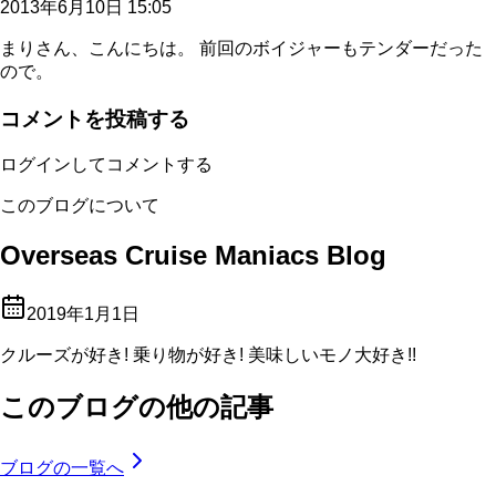
2013年6月10日 15:05
まりさん、こんにちは。 前回のボイジャーもテンダーだった
ので。
コメントを投稿する
ログインしてコメントする
このブログについて
Overseas Cruise Maniacs Blog
2019年1月1日
クルーズが好き! 乗り物が好き! 美味しいモノ大好き!!
このブログの他の記事
ブログの一覧へ