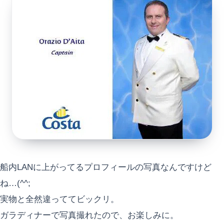
船内LANに上がってるプロフィールの写真なんですけど
ね…(^^;
実物と全然違っててビックリ。
ガラディナーで写真撮れたので、お楽しみに。