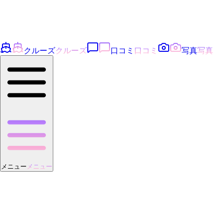
クルーズ
クルーズ
口コミ
口コミ
写真
写真
メニュー
メニュー