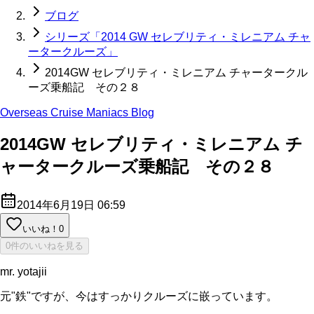
ブログ
シリーズ「2014 GW セレブリティ・ミレニアム チャ
ータークルーズ」
2014GW セレブリティ・ミレニアム チャータークル
ーズ乗船記 その２８
Overseas Cruise Maniacs Blog
2014GW セレブリティ・ミレニアム チ
ャータークルーズ乗船記 その２８
2014年6月19日 06:59
いいね！
0
0件のいいねを見る
mr. yotajii
元"鉄"ですが、今はすっかりクルーズに嵌っています。