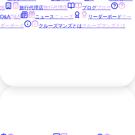
地
旅行代理店
旅行代理店
ブログ
ブログ
Q&A
Q&A
ニュース
ニュース
リーダーボード
リー
ダーボード
クルーズマンズとは
クルーズマンズとは