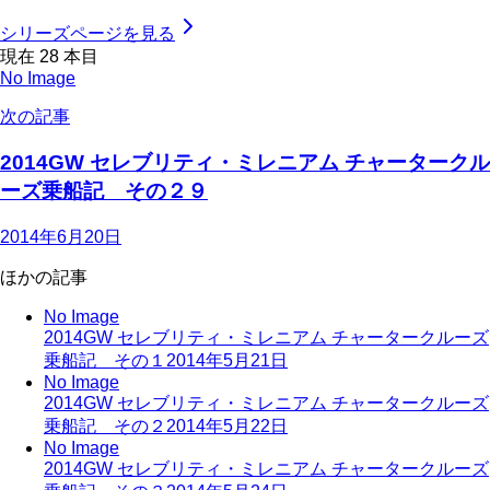
シリーズページを見る
現在
28
本目
No Image
次の記事
2014GW セレブリティ・ミレニアム チャータークル
ーズ乗船記 その２９
2014年6月20日
ほかの記事
No Image
2014GW セレブリティ・ミレニアム チャータークルーズ
乗船記 その１
2014年5月21日
No Image
2014GW セレブリティ・ミレニアム チャータークルーズ
乗船記 その２
2014年5月22日
No Image
2014GW セレブリティ・ミレニアム チャータークルーズ