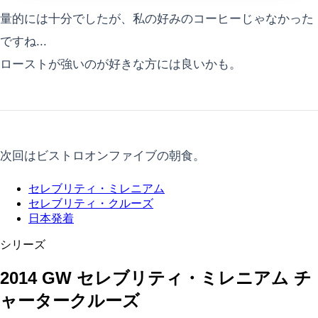
量的には十分でしたが、私の好みのコーヒーじゃなかった
ですね...
ローストが強いのが好きな方には良いかも。
次回はビストロオンファイブの朝食。
セレブリティ・ミレニアム
セレブリティ・クルーズ
日本発着
シリーズ
2014 GW セレブリティ・ミレニアム チ
ャータークルーズ