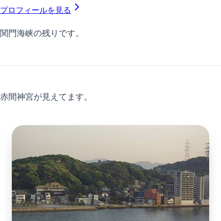
プロフィールを見る
関門海峡の残りです。
赤間神宮が見えてます。