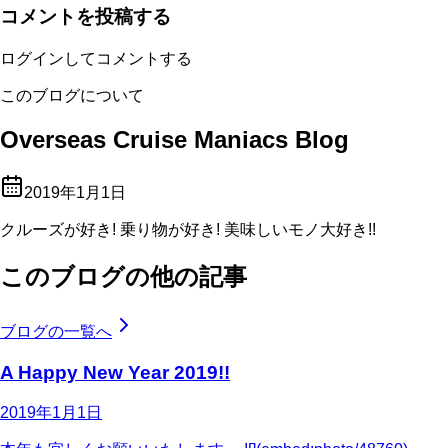
コメントを投稿する
ログインしてコメントする
このブログについて
Overseas Cruise Maniacs Blog
2019年1月1日
クルーズが好き! 乗り物が好き! 美味しいモノ大好き!!
このブログの他の記事
ブログの一覧へ
A Happy New Year 2019!!
2019年1月1日